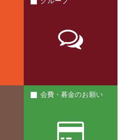
グループ
会費・募金のお願い