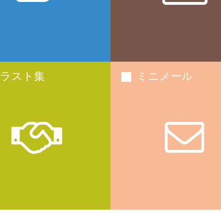
ラスト集
ミニメール