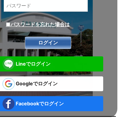
■パスワードを忘れた場合は
Lineでログイン
Googleでログイン
Facebookでログイン