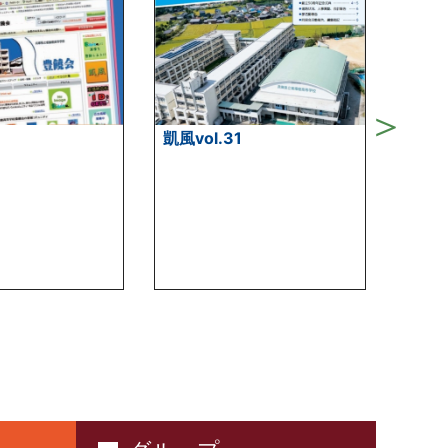
凱風vol.31
凱風vo