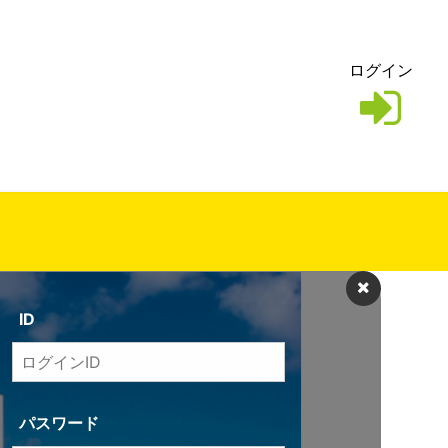
ログイン
ID
パスワード