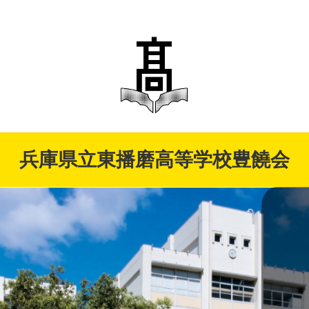
兵庫県立東播磨高等学校豊饒会