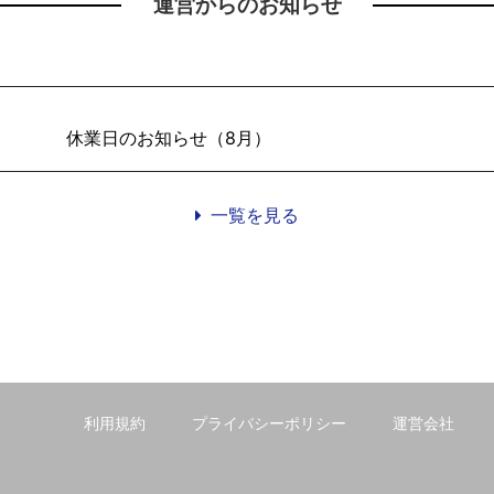
運営からのお知らせ
休業日のお知らせ（8月）
一覧を見る
利用規約
プライバシーポリシー
運営会社