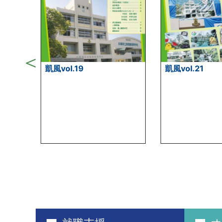
凱風vol.19
凱風vol.21