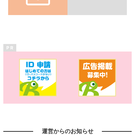
P R
運営からのお知らせ