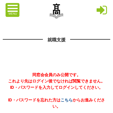
MENU
就職支援
同窓会会員のみ公開です。
これより先はログイン後でなければ閲覧できません。
ID・パスワードを入力してログインしてください。
ID・パスワードを忘れた方は
こちら
からお進みくださ
い。