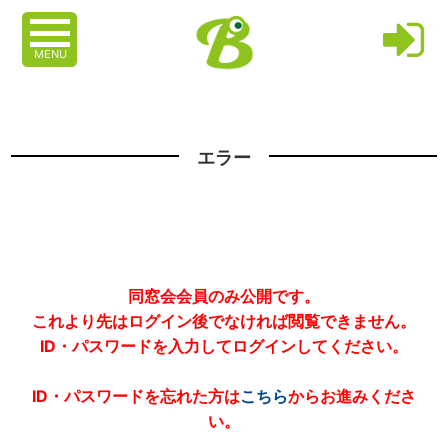
MENU
エラー
同窓会会員のみ公開です。
これより先はログイン後でなければ閲覧できません。
ID・パスワードを入力してログインしてください。
ID・パスワードを忘れた方は
こちら
からお進みくださ
い。