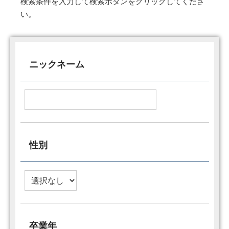
検索条件を入力して検索ボタンをクリックしてくださ
い。
ニックネーム
性別
卒業年