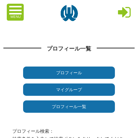
MENU
プロフィール一覧
プロフィール
マイグループ
プロフィール一覧
プロフィール検索：