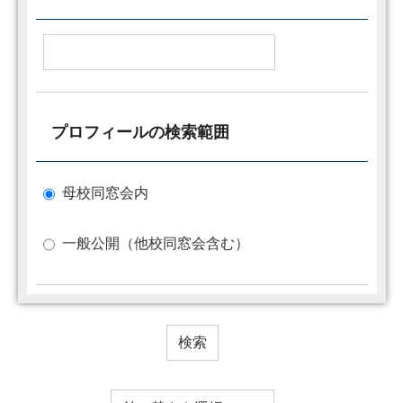
プロフィールの検索範囲
母校同窓会内
一般公開（他校同窓会含む）