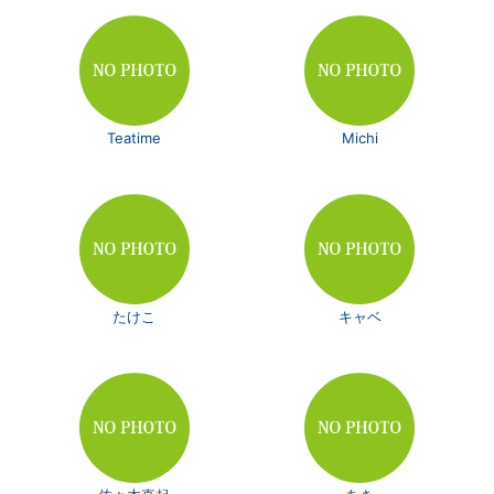
Teatime
Michi
たけこ
キャベ