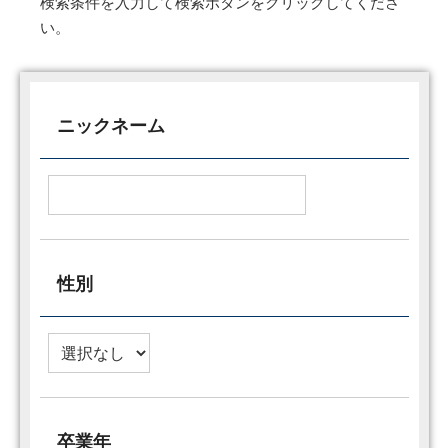
検索条件を入力して検索ボタンをクリックしてくださ
い。
ニックネーム
性別
卒業年