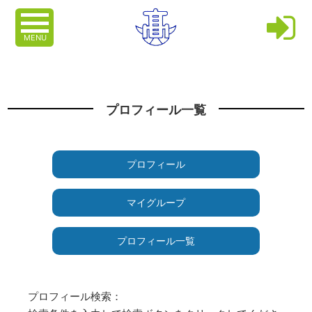
MENU
プロフィール一覧
プロフィール
マイグループ
プロフィール一覧
プロフィール検索：