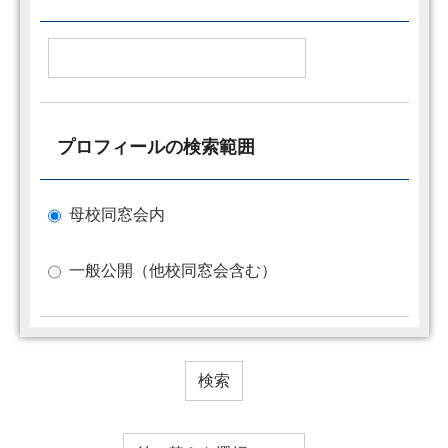
プロフィールの検索範囲
母校同窓会内
一般公開（他校同窓会含む）