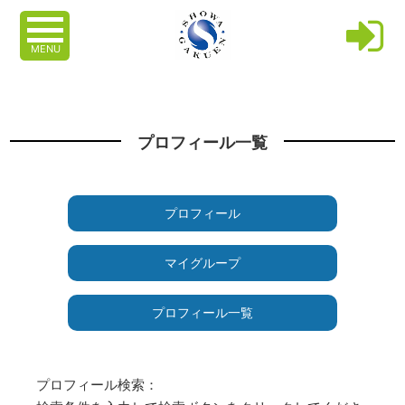
MENU
プロフィール一覧
プロフィール
マイグループ
プロフィール一覧
プロフィール検索：