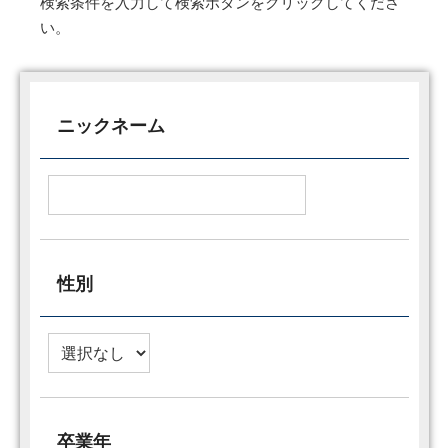
検索条件を入力して検索ボタンをクリックしてくださ
い。
ニックネーム
性別
卒業年