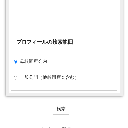
プロフィールの検索範囲
母校同窓会内
一般公開（他校同窓会含む）