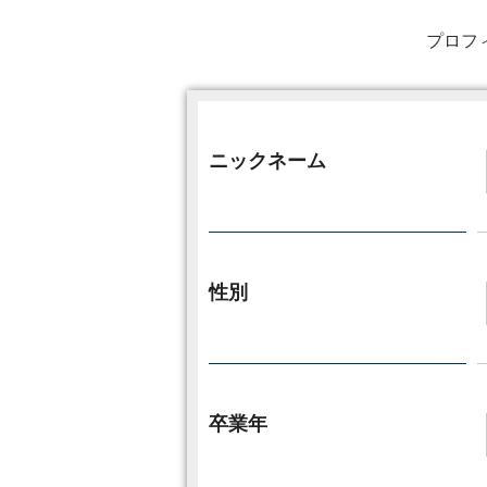
プロフ
ニックネーム
性別
卒業年