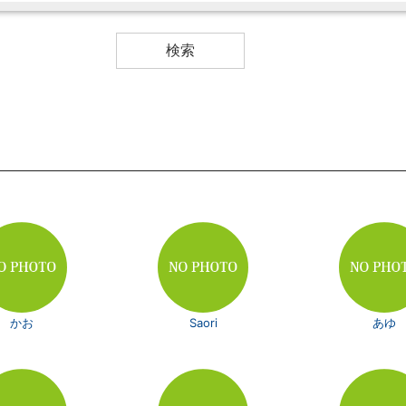
かお
Saori
あゆ