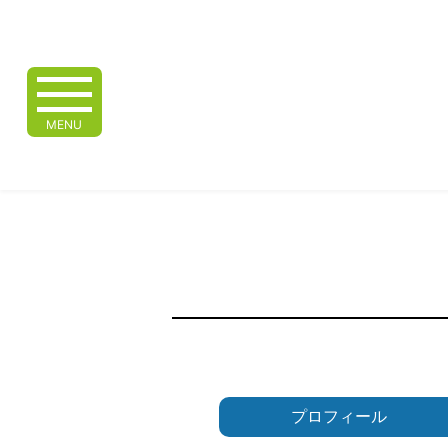
MENU
プロフィール