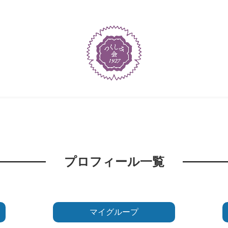
プロフィール一覧
マイグループ