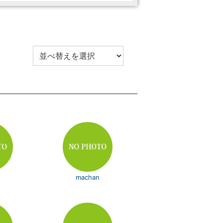
machan