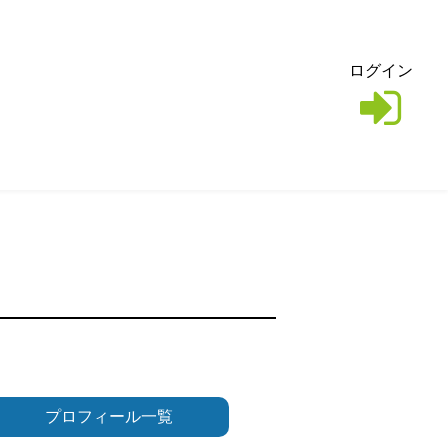
ログイン
プロフィール一覧