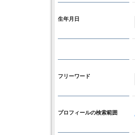
生年月日
フリーワード
プロフィールの検索範囲