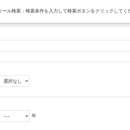
ィール検索：
検索条件を入力して検索ボタンをクリックしてく
年