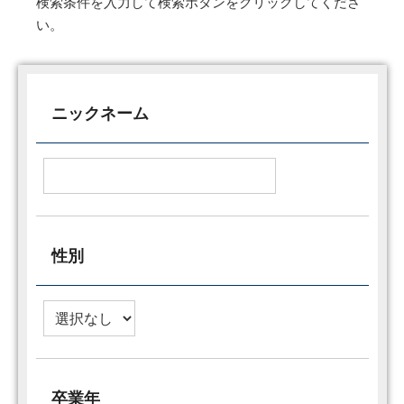
検索条件を入力して検索ボタンをクリックしてくださ
い。
ニックネーム
性別
卒業年