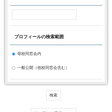
プロフィールの検索範囲
母校同窓会内
一般公開（他校同窓会含む）