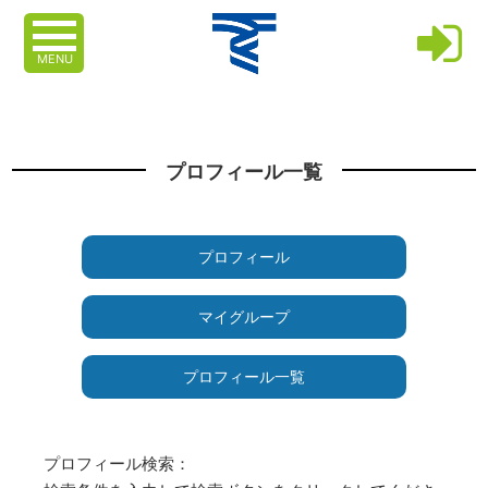
MENU
プロフィール一覧
プロフィール
マイグループ
プロフィール一覧
プロフィール検索：