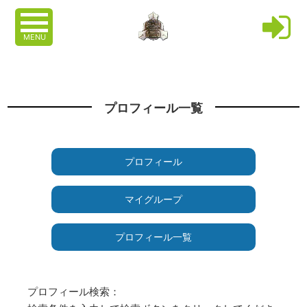
MENU
プロフィール一覧
プロフィール
マイグループ
プロフィール一覧
プロフィール検索：