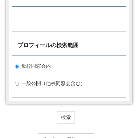
プロフィールの検索範囲
母校同窓会内
一般公開（他校同窓会含む）