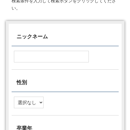
検索条件を入力して検索ボタンをクリックしてくださ
い。
ニックネーム
性別
卒業年