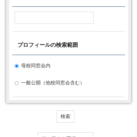
プロフィールの検索範囲
母校同窓会内
一般公開（他校同窓会含む）