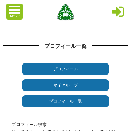
MENU
プロフィール一覧
プロフィール
マイグループ
プロフィール一覧
プロフィール検索：