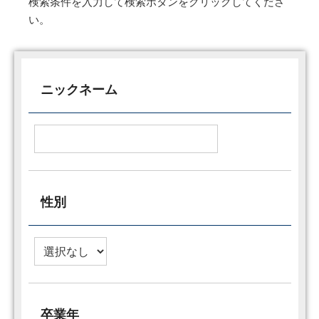
検索条件を入力して検索ボタンをクリックしてくださ
い。
ニックネーム
性別
卒業年