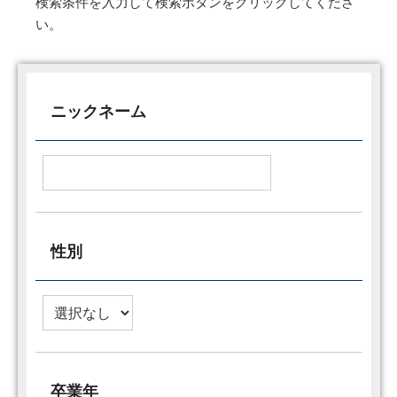
検索条件を入力して検索ボタンをクリックしてくださ
い。
ニックネーム
性別
卒業年