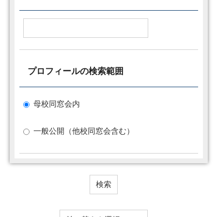
プロフィールの検索範囲
母校同窓会内
一般公開（他校同窓会含む）