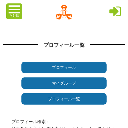
MENU
プロフィール一覧
プロフィール
マイグループ
プロフィール一覧
プロフィール検索：