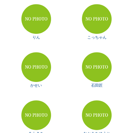
りん
こっちゃん
かせい
石田匠