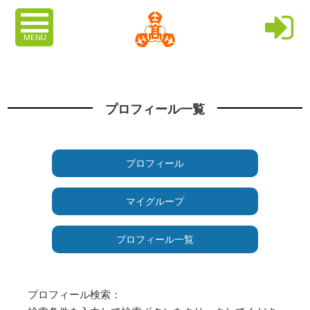
MENU
プロフィール一覧
プロフィール
マイグループ
プロフィール一覧
プロフィール検索：