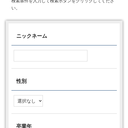
検索条件を入力して検索ボタンをクリックしてくださ
い。
ニックネーム
性別
卒業年