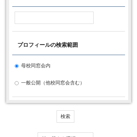
プロフィールの検索範囲
母校同窓会内
一般公開（他校同窓会含む）