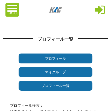
MENU
プロフィール一覧
プロフィール
マイグループ
プロフィール一覧
プロフィール検索：