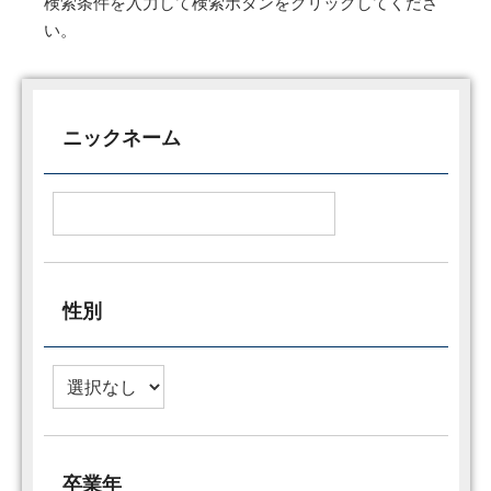
検索条件を入力して検索ボタンをクリックしてくださ
い。
ニックネーム
性別
卒業年