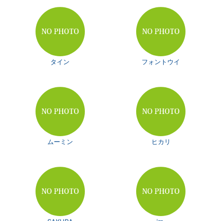
タイン
フォントウイ
ムーミン
ヒカリ