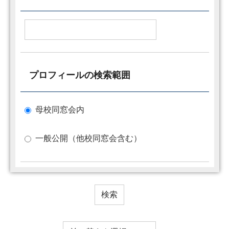
プロフィールの検索範囲
母校同窓会内
一般公開（他校同窓会含む）