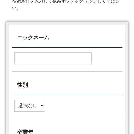
検索条件を入力して検索ボタンをクリックしてくださ
い。
ニックネーム
性別
卒業年