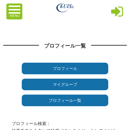
MENU
プロフィール一覧
プロフィール
マイグループ
プロフィール一覧
プロフィール検索：