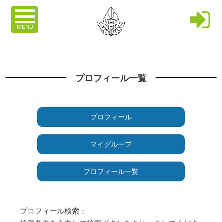
MENU
プロフィール一覧
プロフィール
マイグループ
プロフィール一覧
プロフィール検索：