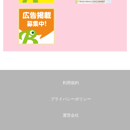
利用規約
プライバシーポリシー
運営会社