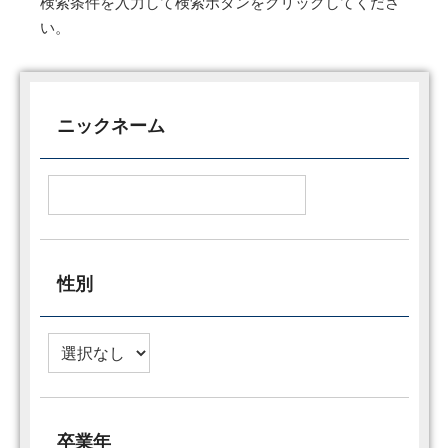
検索条件を入力して検索ボタンをクリックしてくださ
い。
ニックネーム
性別
卒業年