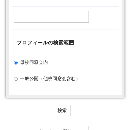
プロフィールの検索範囲
母校同窓会内
一般公開（他校同窓会含む）