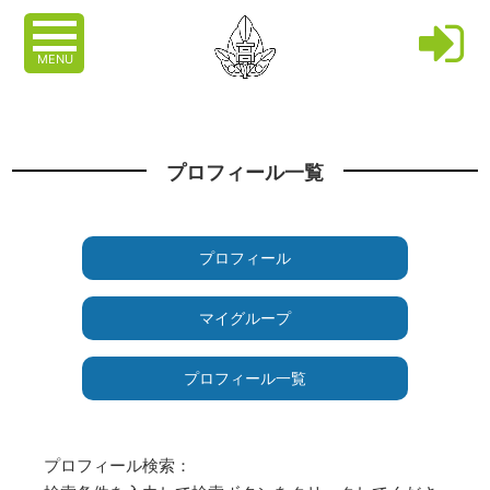
MENU
プロフィール一覧
プロフィール
マイグループ
プロフィール一覧
プロフィール検索：