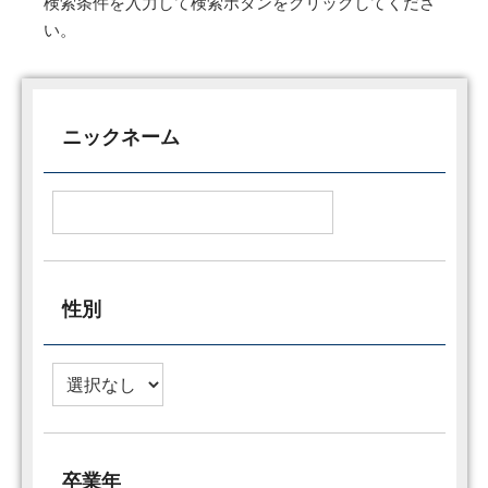
検索条件を入力して検索ボタンをクリックしてくださ
い。
ニックネーム
性別
卒業年