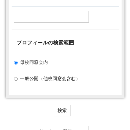
プロフィールの検索範囲
母校同窓会内
一般公開（他校同窓会含む）