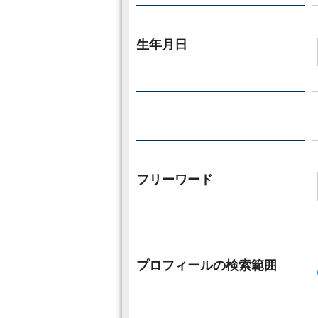
生年月日
フリーワード
プロフィールの検索範囲