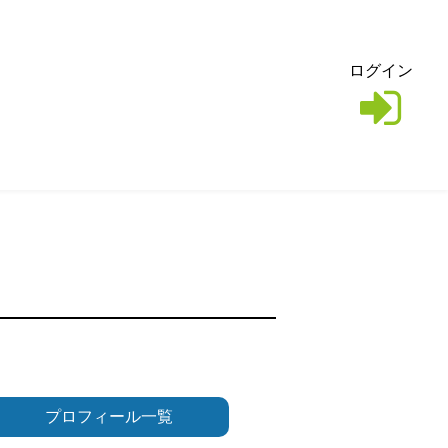
ログイン
プロフィール一覧