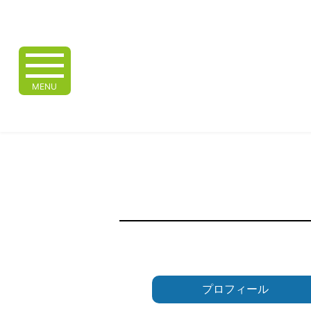
MENU
プロフィール