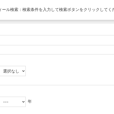
ィール検索：
検索条件を入力して検索ボタンをクリックしてく
年