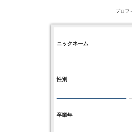
プロフ
ニックネーム
性別
卒業年