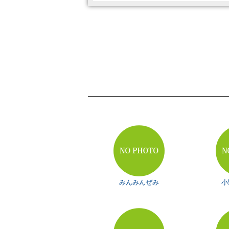
みんみんぜみ
小