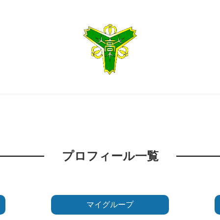
プロフィール一覧
マイグループ