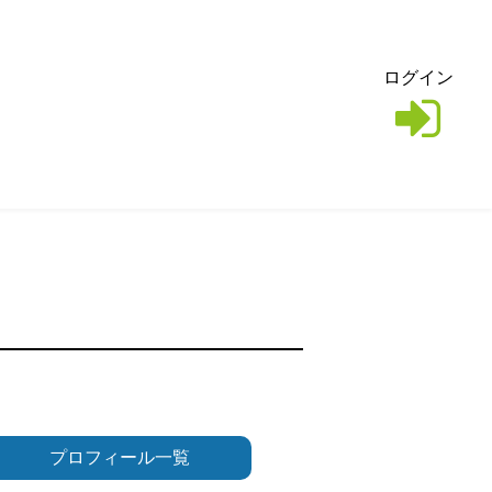
ログイン
プロフィール一覧