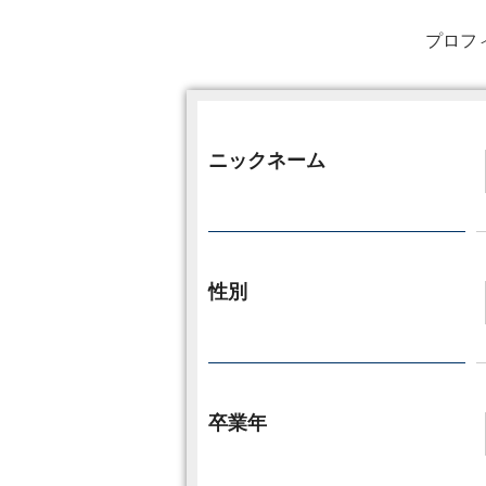
プロフ
ニックネーム
性別
卒業年