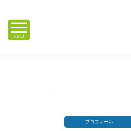
MENU
プロフィール