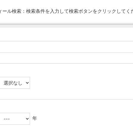
ィール検索：
検索条件を入力して検索ボタンをクリックしてく
年