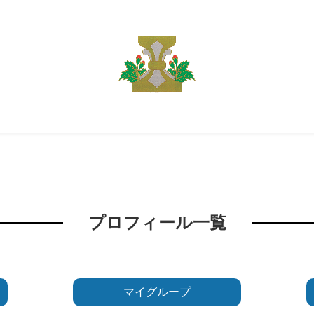
プロフィール一覧
マイグループ