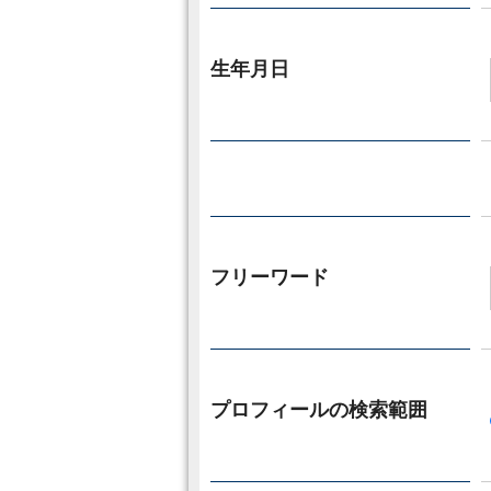
生年月日
フリーワード
プロフィールの検索範囲