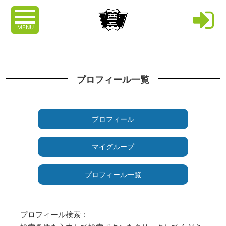
MENU
プロフィール一覧
プロフィール
マイグループ
プロフィール一覧
プロフィール検索：