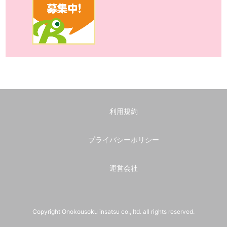
利用規約
プライバシーポリシー
運営会社
Copyright Onokousoku insatsu co., ltd. all rights reserved.