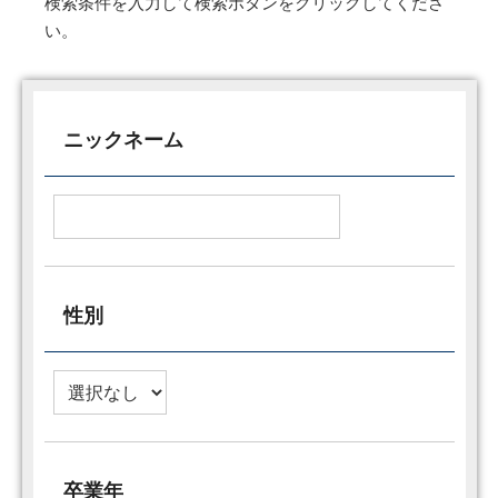
検索条件を入力して検索ボタンをクリックしてくださ
い。
ニックネーム
性別
卒業年