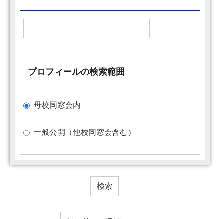
プロフィールの検索範囲
母校同窓会内
一般公開（他校同窓会含む）