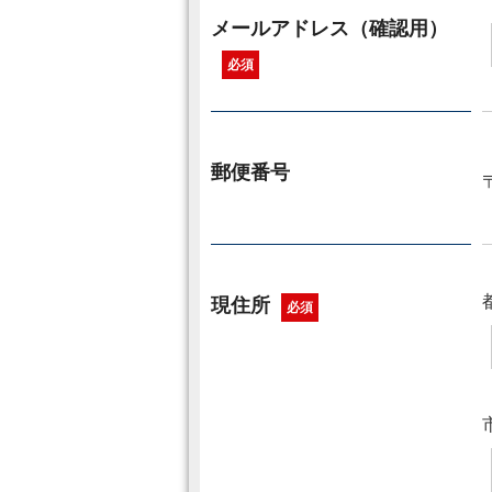
メールアドレス（確認用）
必須
郵便番号
現住所
必須