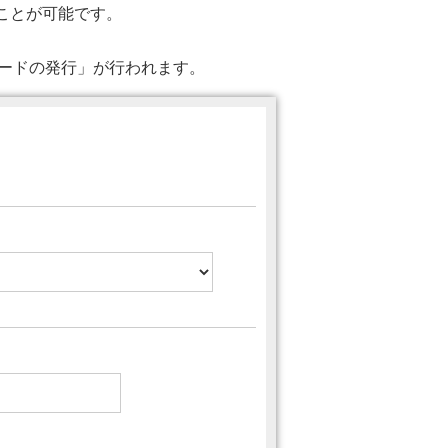
ることが可能です。
ワードの発行」が行われます。