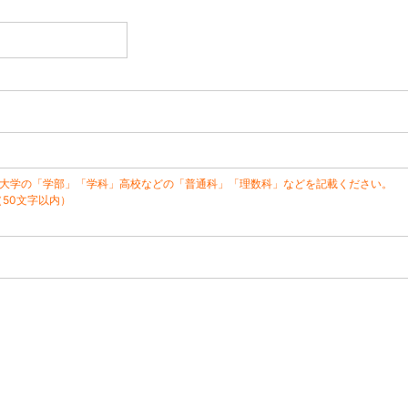
※大学の「学部」「学科」高校などの「普通科」「理数科」などを記載ください。
（50文字以内）