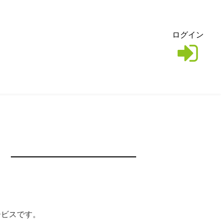
ログイン
サービスです。