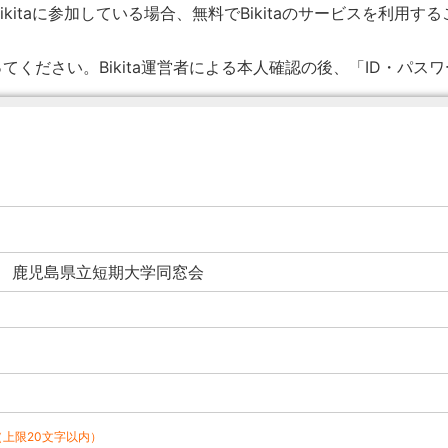
ikitaに参加している場合、無料でBikitaのサービスを利用す
てください。Bikita運営者による本人確認の後、「ID・パス
（上限20文字以内）