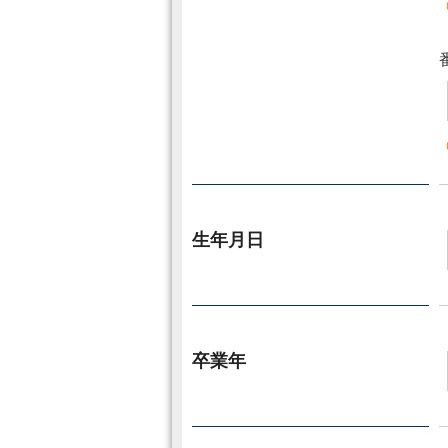
生年月日
卒業年