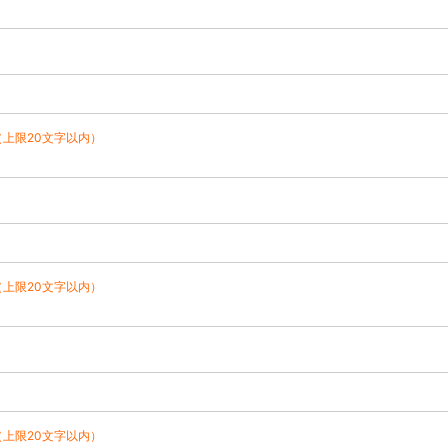
（上限20文字以内）
（上限20文字以内）
（上限20文字以内）