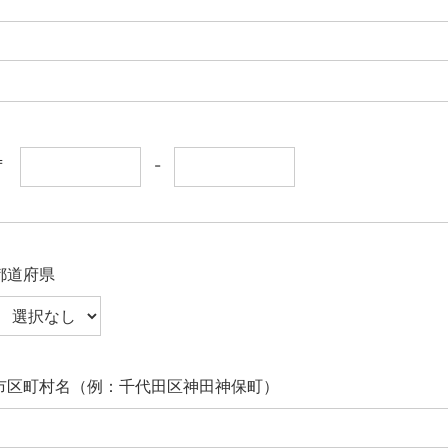
〒
-
都道府県
市区町村名（例：千代田区神田神保町）