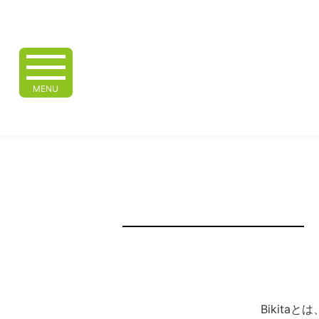
MENU
Bikita