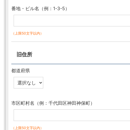
番地・ビル名（例：1-3-5）
（上限50文字以内）
旧住所
都道府県
市区町村名（例：千代田区神田神保町）
（上限50文字以内）