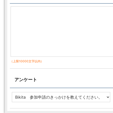
（上限10000文字以内）
アンケート