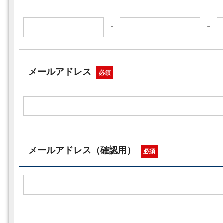
-
-
メールアドレス
必須
メールアドレス（確認用）
必須