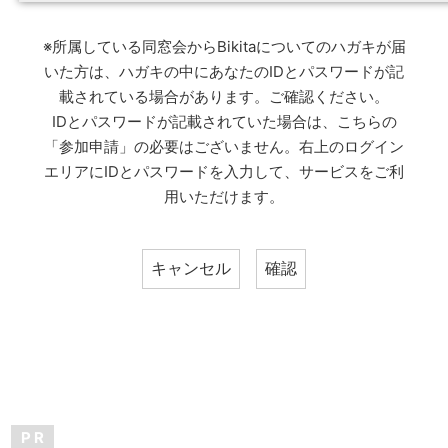
※所属している同窓会からBikitaについてのハガキが届
いた方は、ハガキの中にあなたのIDとパスワードが記
載されている場合があります。ご確認ください。
IDとパスワードが記載されていた場合は、こちらの
「参加申請」の必要はございません。右上のログイン
エリアにIDとパスワードを入力して、サービスをご利
用いただけます。
P R