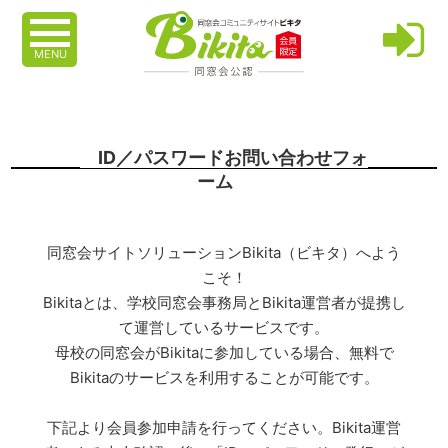
MENU
ID／パスワードお問い合わせフォ
ーム
同窓会サイトソリューションBikita（ビキタ）へよう
こそ！
Bikitaとは、学校同窓会事務局とBikita運営者が提携し
て運営しているサービスです。
母校の同窓会がBikitaに参加している場合、無料で
Bikitaのサービスを利用することが可能です。
下記より会員参加申請を行ってください。Bikita運営