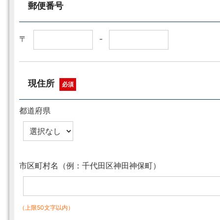
郵便番号
〒
-
現住所
必須
都道府県
市区町村名（例：千代田区神田神保町）
（上限50文字以内）