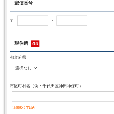
郵便番号
〒
-
現住所
必須
都道府県
市区町村名（例：千代田区神田神保町）
（上限50文字以内）