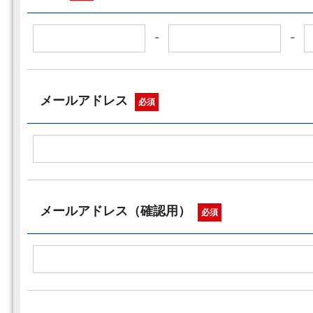
-
-
メールアドレス
必須
メールアドレス（確認用）
必須