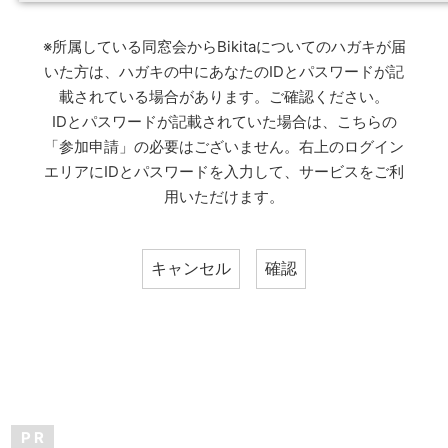
※所属している同窓会からBikitaについてのハガキが届
いた方は、ハガキの中にあなたのIDとパスワードが記
載されている場合があります。ご確認ください。
IDとパスワードが記載されていた場合は、こちらの
「参加申請」の必要はございません。右上のログイン
エリアにIDとパスワードを入力して、サービスをご利
用いただけます。
P R