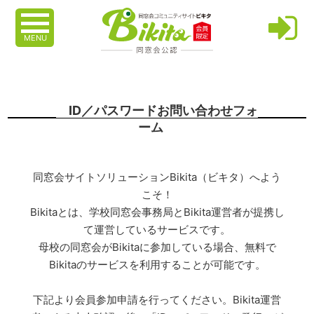
MENU
ID／パスワードお問い合わせフォ
ーム
同窓会サイトソリューションBikita（ビキタ）へよう
こそ！
Bikitaとは、学校同窓会事務局とBikita運営者が提携し
て運営しているサービスです。
母校の同窓会がBikitaに参加している場合、無料で
Bikitaのサービスを利用することが可能です。
下記より会員参加申請を行ってください。Bikita運営