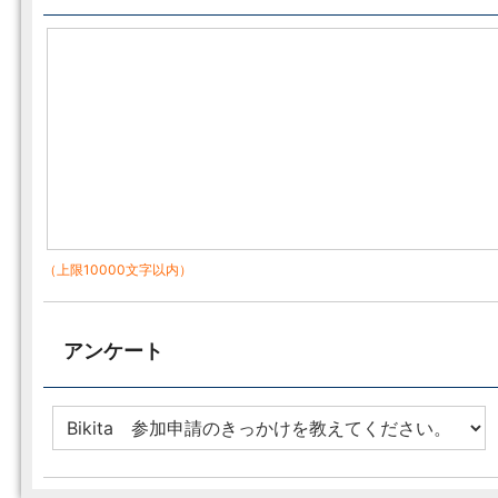
（上限10000文字以内）
アンケート