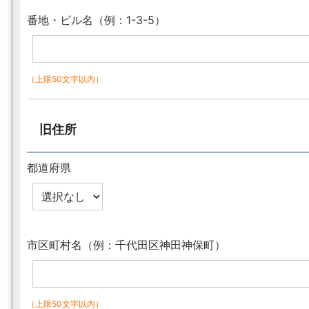
番地・ビル名（例：1-3-5）
（上限50文字以内）
旧住所
都道府県
市区町村名（例：千代田区神田神保町）
（上限50文字以内）