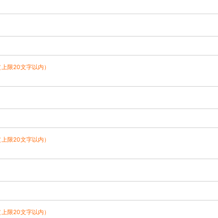
（上限20文字以内）
（上限20文字以内）
（上限20文字以内）