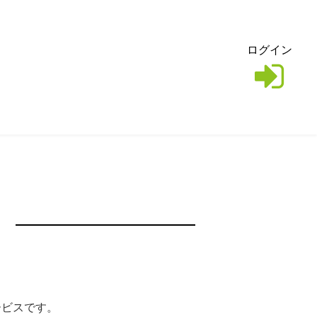
ログイン
サービスです。