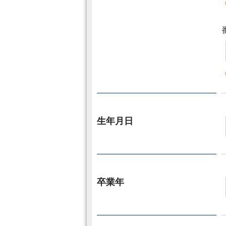
生年月日
卒業年