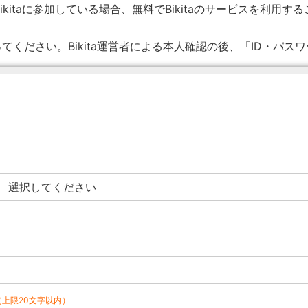
ikitaに参加している場合、無料でBikitaのサービスを利用す
てください。Bikita運営者による本人確認の後、「ID・パス
（上限20文字以内）