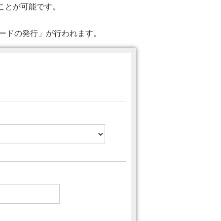
ることが可能です。
ワードの発行」が行われます。