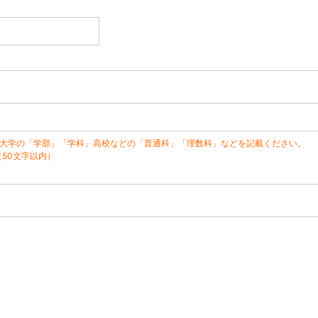
※大学の「学部」「学科」高校などの「普通科」「理数科」などを記載ください。
（50文字以内）