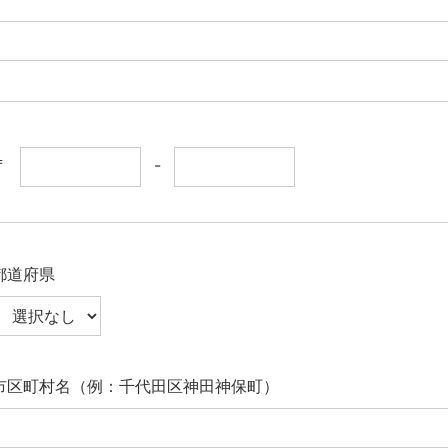
〒
-
都道府県
市区町村名（例：千代田区神田神保町）