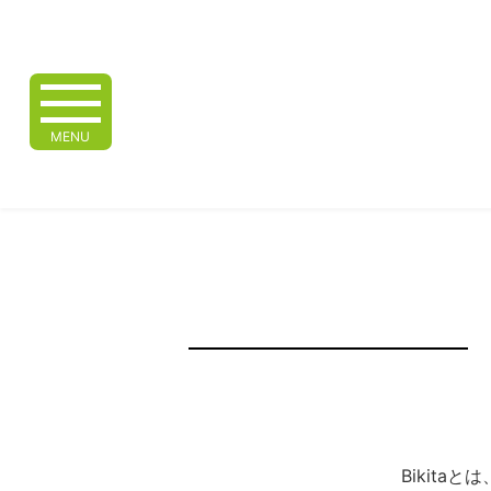
MENU
Bikita