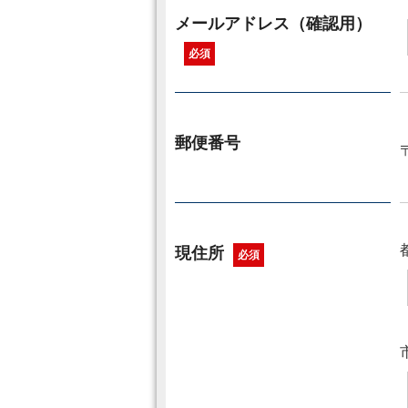
メールアドレス（確認用）
必須
郵便番号
現住所
必須