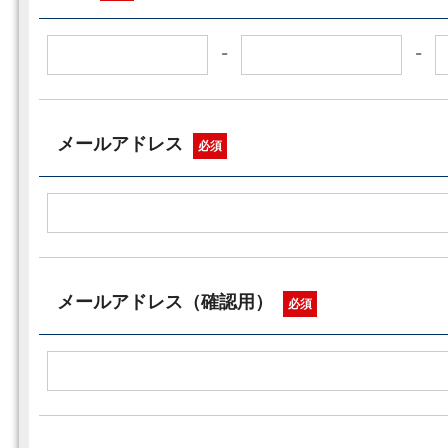
-
-
メールアドレス
必須
メールアドレス（確認用）
必須