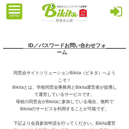
MENU
ID／パスワードお問い合わせフォ
ーム
同窓会サイトソリューションBikita（ビキタ）へよう
こそ！
Bikitaとは、学校同窓会事務局とBikita運営者が提携し
て運営しているサービスです。
母校の同窓会がBikitaに参加している場合、無料で
Bikitaのサービスを利用することが可能です。
下記より会員参加申請を行ってください。Bikita運営