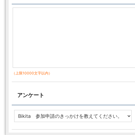
（上限10000文字以内）
アンケート