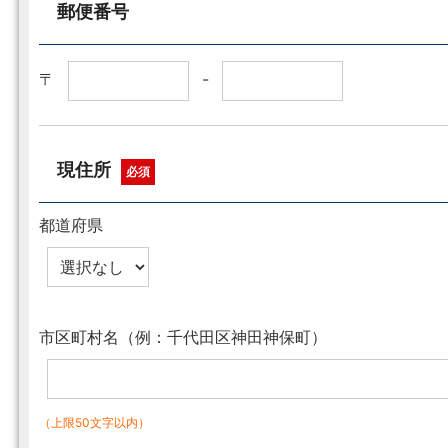
郵便番号
〒
-
現住所
必須
都道府県
市区町村名（例：千代田区神田神保町）
（上限50文字以内）