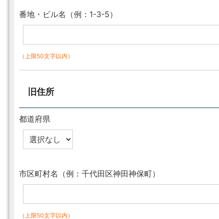
番地・ビル名（例：1-3-5）
（上限50文字以内）
旧住所
都道府県
市区町村名（例：千代田区神田神保町）
（上限50文字以内）