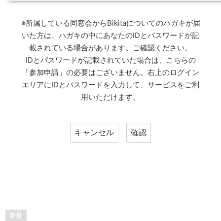
※所属している同窓会からBikitaについてのハガキが届
いた方は、ハガキの中にあなたのIDとパスワードが記
載されている場合があります。ご確認ください。
IDとパスワードが記載されていた場合は、こちらの
「参加申請」の必要はございません。右上のログイン
エリアにIDとパスワードを入力して、サービスをご利
用いただけます。
P R