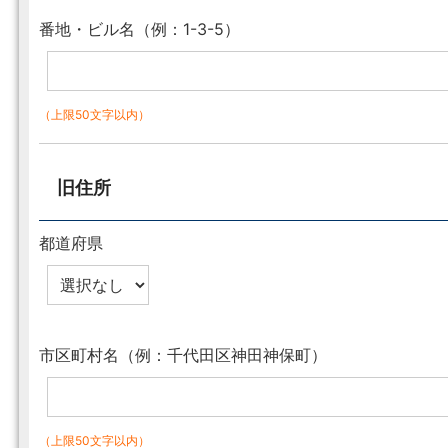
番地・ビル名（例：1-3-5）
（上限50文字以内）
旧住所
都道府県
市区町村名（例：千代田区神田神保町）
（上限50文字以内）