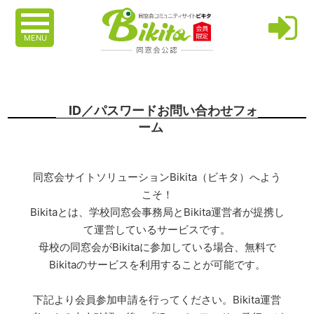
MENU
ID／パスワードお問い合わせフォ
ーム
同窓会サイトソリューションBikita（ビキタ）へよう
こそ！
Bikitaとは、学校同窓会事務局とBikita運営者が提携し
て運営しているサービスです。
母校の同窓会がBikitaに参加している場合、無料で
Bikitaのサービスを利用することが可能です。
下記より会員参加申請を行ってください。Bikita運営