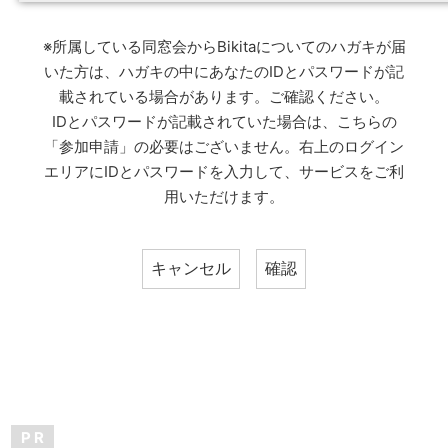
※所属している同窓会からBikitaについてのハガキが届
いた方は、ハガキの中にあなたのIDとパスワードが記
載されている場合があります。ご確認ください。
IDとパスワードが記載されていた場合は、こちらの
「参加申請」の必要はございません。右上のログイン
エリアにIDとパスワードを入力して、サービスをご利
用いただけます。
P R