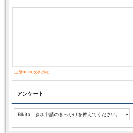
（上限10000文字以内）
アンケート