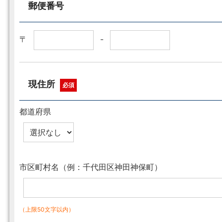
郵便番号
〒
-
現住所
必須
都道府県
市区町村名（例：千代田区神田神保町）
（上限50文字以内）