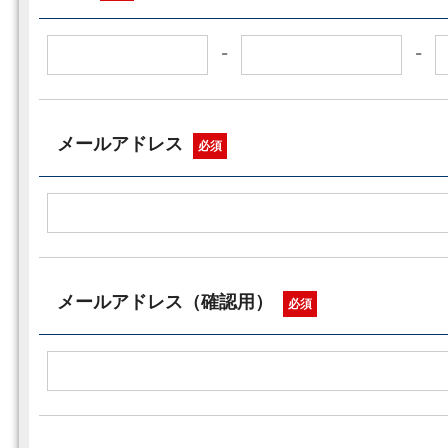
-
-
メールアドレス
必須
メールアドレス（確認用）
必須