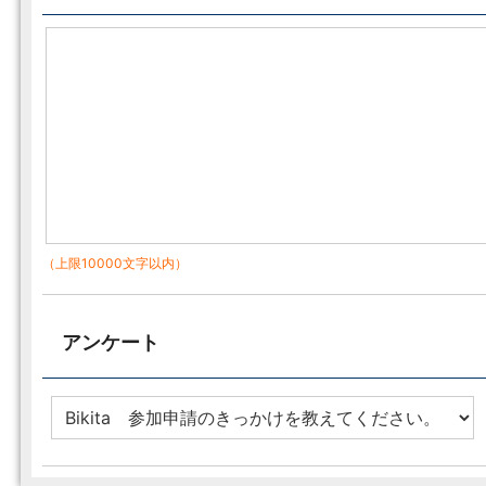
（上限10000文字以内）
アンケート