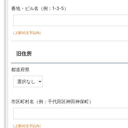
番地・ビル名（例：1-3-5）
（上限50文字以内）
旧住所
都道府県
市区町村名（例：千代田区神田神保町）
（上限50文字以内）