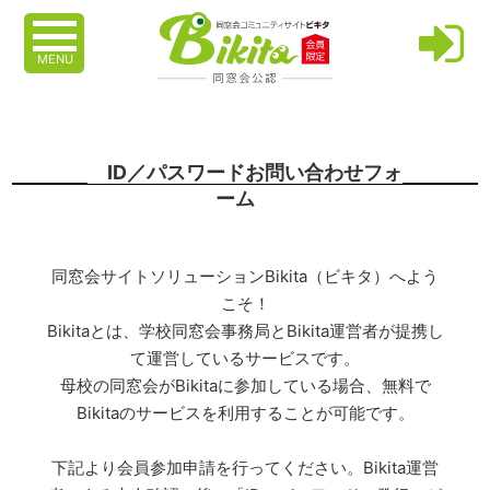
MENU
ID／パスワードお問い合わせフォ
ーム
同窓会サイトソリューションBikita（ビキタ）へよう
こそ！
Bikitaとは、学校同窓会事務局とBikita運営者が提携し
て運営しているサービスです。
母校の同窓会がBikitaに参加している場合、無料で
Bikitaのサービスを利用することが可能です。
下記より会員参加申請を行ってください。Bikita運営