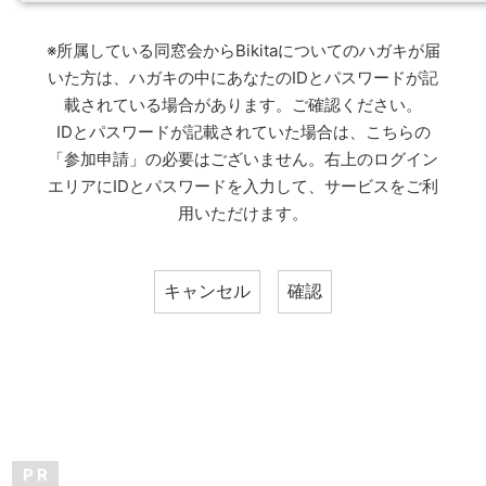
※所属している同窓会からBikitaについてのハガキが届
いた方は、ハガキの中にあなたのIDとパスワードが記
載されている場合があります。ご確認ください。
IDとパスワードが記載されていた場合は、こちらの
「参加申請」の必要はございません。右上のログイン
エリアにIDとパスワードを入力して、サービスをご利
用いただけます。
P R