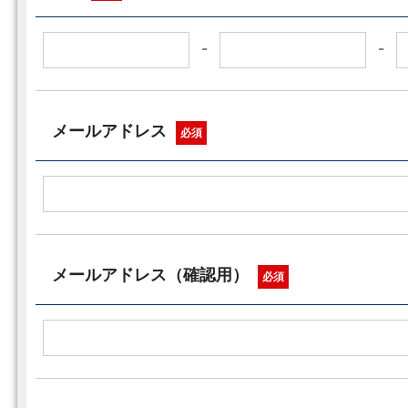
-
-
メールアドレス
必須
メールアドレス（確認用）
必須