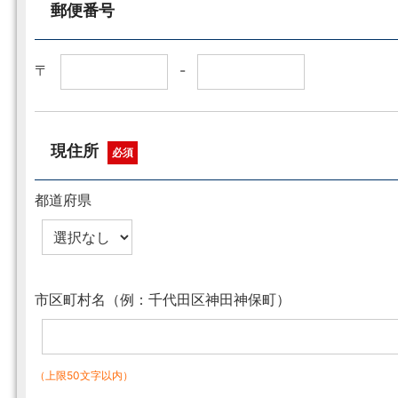
郵便番号
〒
-
現住所
必須
都道府県
市区町村名（例：千代田区神田神保町）
（上限50文字以内）