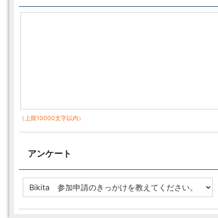
（上限10000文字以内）
アンケート