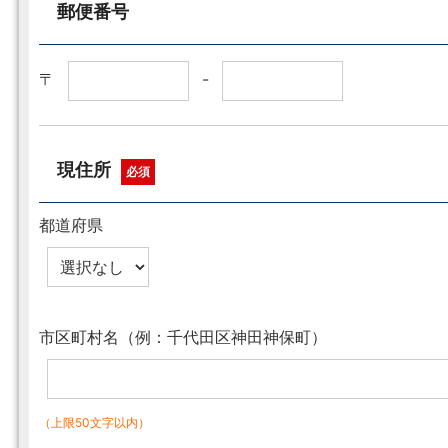
郵便番号
〒
-
現住所
必須
都道府県
市区町村名（例：千代田区神田神保町）
（上限50文字以内）