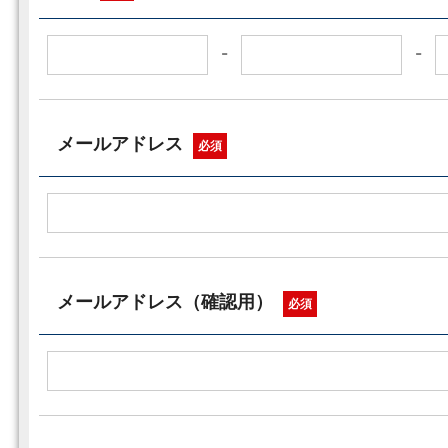
-
-
メールアドレス
必須
メールアドレス（確認用）
必須