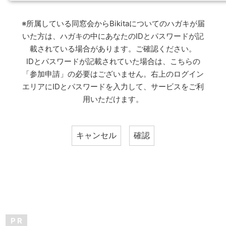
※所属している同窓会からBikitaについてのハガキが届
いた方は、ハガキの中にあなたのIDとパスワードが記
載されている場合があります。ご確認ください。
IDとパスワードが記載されていた場合は、こちらの
「参加申請」の必要はございません。右上のログイン
エリアにIDとパスワードを入力して、サービスをご利
用いただけます。
P R