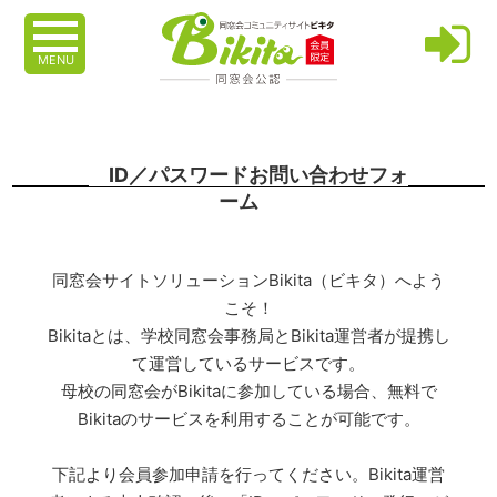
MENU
ID／パスワードお問い合わせフォ
ーム
同窓会サイトソリューションBikita（ビキタ）へよう
こそ！
Bikitaとは、学校同窓会事務局とBikita運営者が提携し
て運営しているサービスです。
母校の同窓会がBikitaに参加している場合、無料で
Bikitaのサービスを利用することが可能です。
下記より会員参加申請を行ってください。Bikita運営