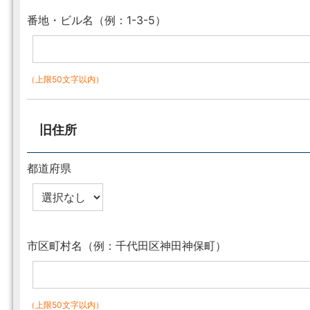
番地・ビル名（例：1-3-5）
（上限50文字以内）
旧住所
都道府県
市区町村名（例：千代田区神田神保町）
（上限50文字以内）