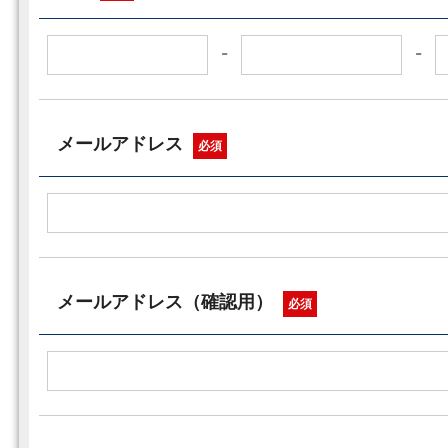
-
-
メールアドレス
必須
メールアドレス（確認用）
必須