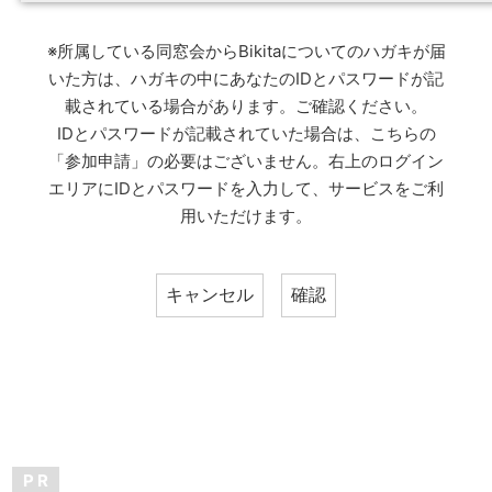
※所属している同窓会からBikitaについてのハガキが届
いた方は、ハガキの中にあなたのIDとパスワードが記
載されている場合があります。ご確認ください。
IDとパスワードが記載されていた場合は、こちらの
「参加申請」の必要はございません。右上のログイン
エリアにIDとパスワードを入力して、サービスをご利
用いただけます。
P R