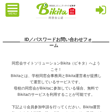
MENU
ID／パスワードお問い合わせフォ
ーム
同窓会サイトソリューションBikita（ビキタ）へよう
こそ！
Bikitaとは、学校同窓会事務局とBikita運営者が提携し
て運営しているサービスです。
母校の同窓会がBikitaに参加している場合、無料で
Bikitaのサービスを利用することが可能です。
下記より会員参加申請を行ってください。Bikita運営