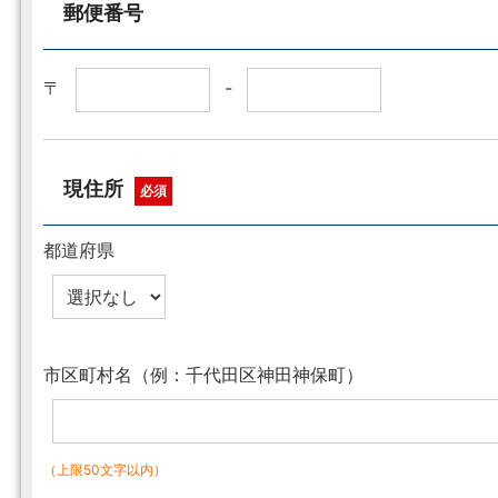
郵便番号
〒
-
現住所
必須
都道府県
市区町村名（例：千代田区神田神保町）
（上限50文字以内）