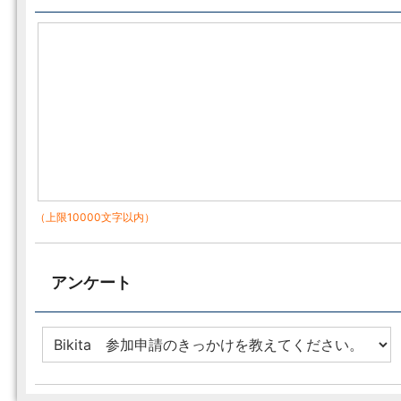
（上限10000文字以内）
アンケート