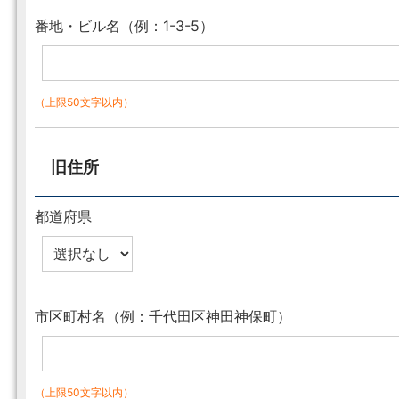
番地・ビル名（例：1-3-5）
（上限50文字以内）
旧住所
都道府県
市区町村名（例：千代田区神田神保町）
（上限50文字以内）