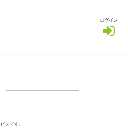
ログイン
サービスです。