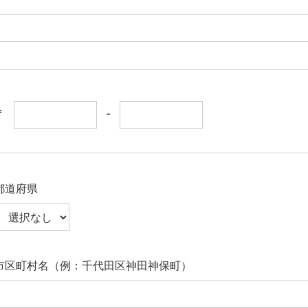
〒
-
都道府県
市区町村名（例：千代田区神田神保町）