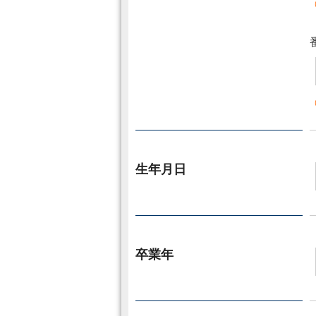
生年月日
卒業年