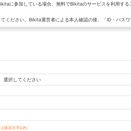
ikitaに参加している場合、無料でBikitaのサービスを利用す
てください。Bikita運営者による本人確認の後、「ID・パス
（上限20文字以内）