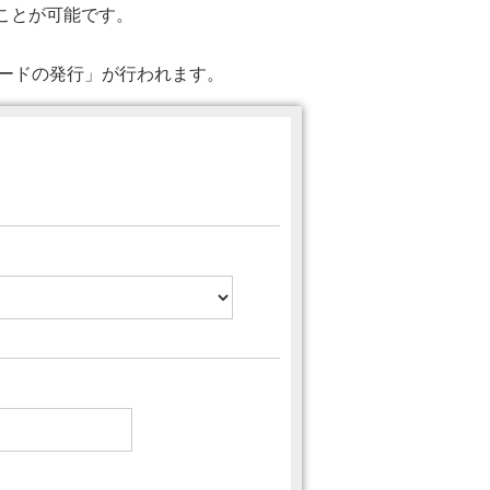
ることが可能です。
ワードの発行」が行われます。