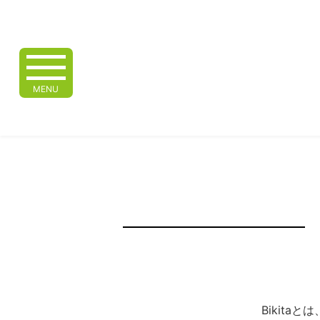
MENU
Bikita