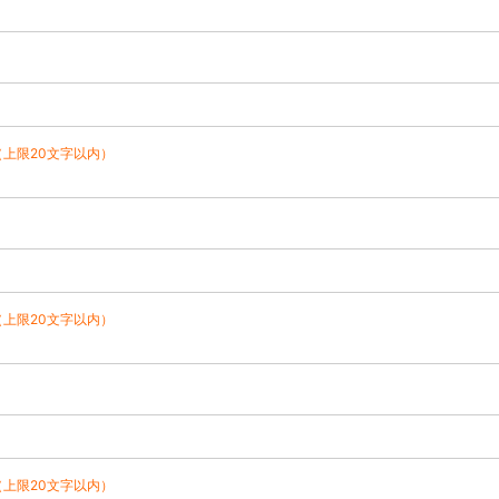
（上限20文字以内）
（上限20文字以内）
（上限20文字以内）