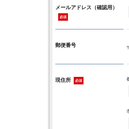
メールアドレス（確認用）
必須
郵便番号
現住所
必須