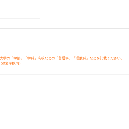
※大学の「学部」「学科」高校などの「普通科」「理数科」などを記載ください。
（50文字以内）