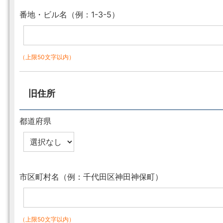
番地・ビル名（例：1-3-5）
（上限50文字以内）
旧住所
都道府県
市区町村名（例：千代田区神田神保町）
（上限50文字以内）