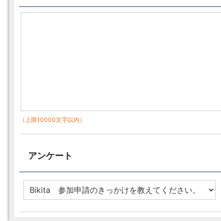
（上限10000文字以内）
アンケート