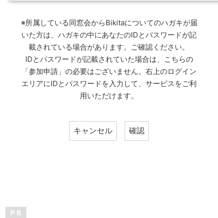
※所属している同窓会からBikitaについてのハガキが届
いた方は、ハガキの中にあなたのIDとパスワードが記
載されている場合があります。ご確認ください。
IDとパスワードが記載されていた場合は、こちらの
「参加申請」の必要はございません。右上のログイン
エリアにIDとパスワードを入力して、サービスをご利
用いただけます。
P R