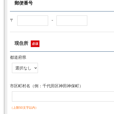
郵便番号
〒
-
現住所
必須
都道府県
市区町村名（例：千代田区神田神保町）
（上限50文字以内）