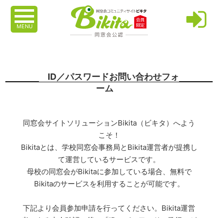
MENU
ID／パスワードお問い合わせフォ
ーム
同窓会サイトソリューションBikita（ビキタ）へよう
こそ！
Bikitaとは、学校同窓会事務局とBikita運営者が提携し
て運営しているサービスです。
母校の同窓会がBikitaに参加している場合、無料で
Bikitaのサービスを利用することが可能です。
下記より会員参加申請を行ってください。Bikita運営