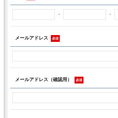
-
-
メールアドレス
必須
メールアドレス（確認用）
必須