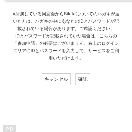
※所属している同窓会からBikitaについてのハガキが届
いた方は、ハガキの中にあなたのIDとパスワードが記
載されている場合があります。ご確認ください。
IDとパスワードが記載されていた場合は、こちらの
「参加申請」の必要はございません。右上のログイン
エリアにIDとパスワードを入力して、サービスをご利
用いただけます。
P R