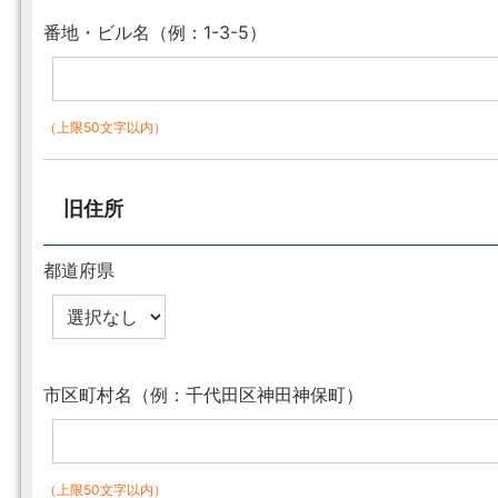
番地・ビル名（例：1-3-5）
（上限50文字以内）
旧住所
都道府県
市区町村名（例：千代田区神田神保町）
（上限50文字以内）