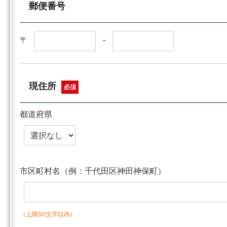
郵便番号
〒
-
現住所
必須
都道府県
市区町村名（例：千代田区神田神保町）
（上限50文字以内）