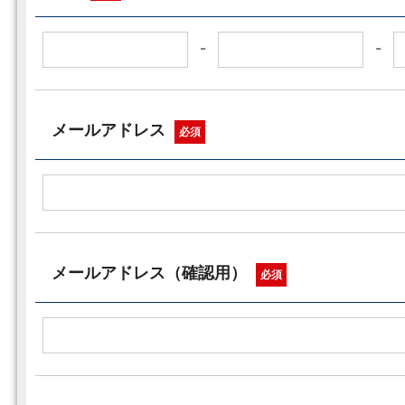
-
-
メールアドレス
必須
メールアドレス（確認用）
必須