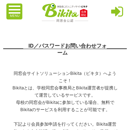
MENU
ID／パスワードお問い合わせフォ
ーム
同窓会サイトソリューションBikita（ビキタ）へよう
こそ！
Bikitaとは、学校同窓会事務局とBikita運営者が提携し
て運営しているサービスです。
母校の同窓会がBikitaに参加している場合、無料で
Bikitaのサービスを利用することが可能です。
下記より会員参加申請を行ってください。Bikita運営