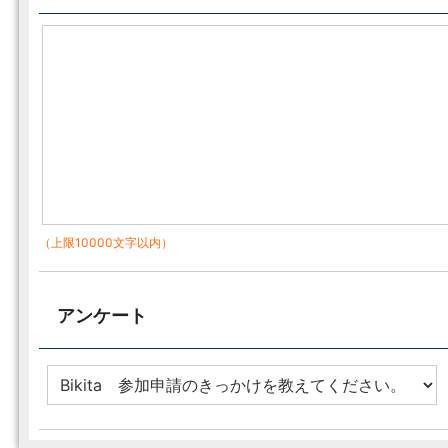
（上限10000文字以内）
アンケート