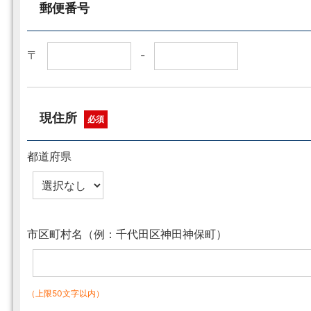
郵便番号
〒
-
現住所
必須
都道府県
市区町村名（例：千代田区神田神保町）
（上限50文字以内）