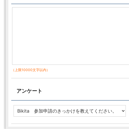
（上限10000文字以内）
アンケート