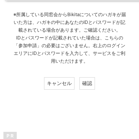
※所属している同窓会からBikitaについてのハガキが届
いた方は、ハガキの中にあなたのIDとパスワードが記
載されている場合があります。ご確認ください。
IDとパスワードが記載されていた場合は、こちらの
「参加申請」の必要はございません。右上のログイン
エリアにIDとパスワードを入力して、サービスをご利
用いただけます。
P R