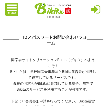
MENU
ID／パスワードお問い合わせフォ
ーム
同窓会サイトソリューションBikita（ビキタ）へよう
こそ！
Bikitaとは、学校同窓会事務局とBikita運営者が提携し
て運営しているサービスです。
母校の同窓会がBikitaに参加している場合、無料で
Bikitaのサービスを利用することが可能です。
下記より会員参加申請を行ってください。Bikita運営