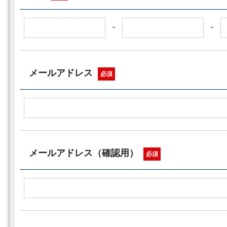
-
-
メールアドレス
必須
メールアドレス（確認用）
必須