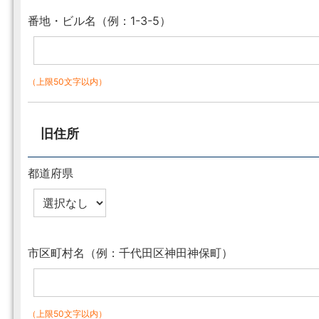
番地・ビル名（例：1-3-5）
（上限50文字以内）
旧住所
都道府県
市区町村名（例：千代田区神田神保町）
（上限50文字以内）