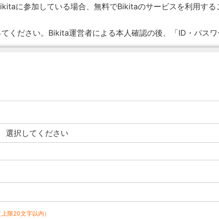
ikitaに参加している場合、無料でBikitaのサービスを利用す
てください。Bikita運営者による本人確認の後、「ID・パス
（上限20文字以内）