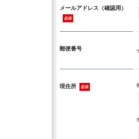
メールアドレス（確認用）
必須
郵便番号
現住所
必須