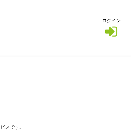
ログイン
サービスです。