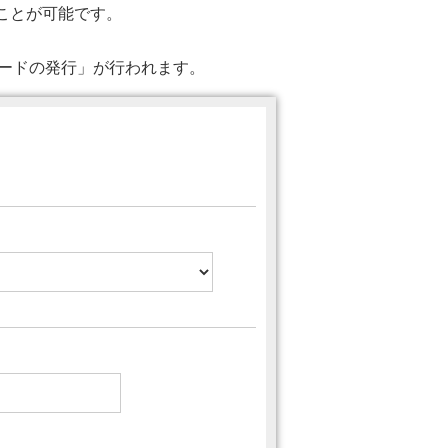
ることが可能です。
ワードの発行」が行われます。