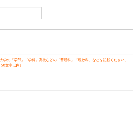
※大学の「学部」「学科」高校などの「普通科」「理数科」などを記載ください。
（50文字以内）