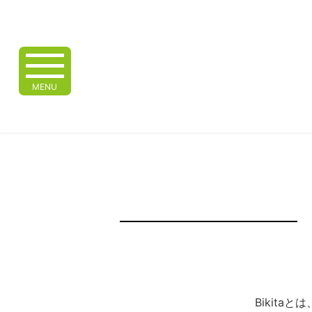
MENU
Bikita