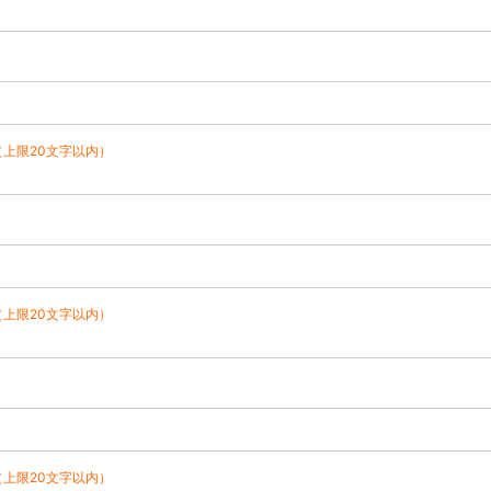
（上限20文字以内）
（上限20文字以内）
（上限20文字以内）