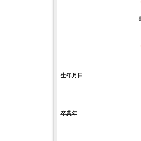
生年月日
卒業年