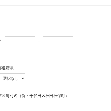
〒
-
都道府県
市区町村名（例：千代田区神田神保町）