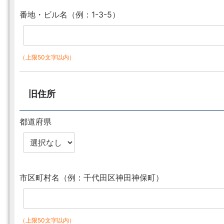
番地・ビル名（例：1-3-5）
（上限50文字以内）
旧住所
都道府県
市区町村名（例：千代田区神田神保町）
（上限50文字以内）