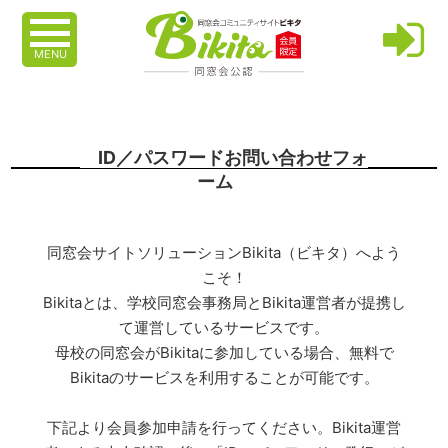
MENU
ID／パスワードお問い合わせフォ
ーム
同窓会サイトソリューションBikita（ビキタ）へよう
こそ！
Bikitaとは、学校同窓会事務局とBikita運営者が提携し
て運営しているサービスです。
母校の同窓会がBikitaに参加している場合、無料で
Bikitaのサービスを利用することが可能です。
下記より会員参加申請を行ってください。Bikita運営