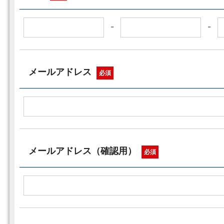
-
-
メールアドレス
必須
メールアドレス（確認用）
必須