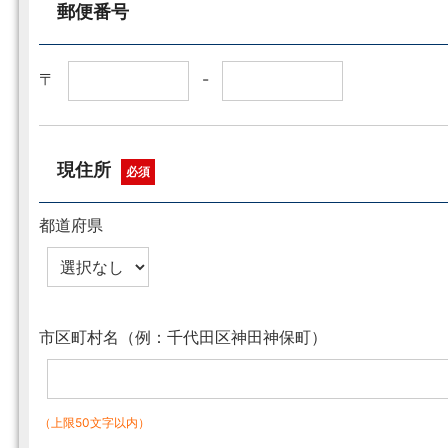
郵便番号
〒
-
現住所
必須
都道府県
市区町村名（例：千代田区神田神保町）
（上限50文字以内）