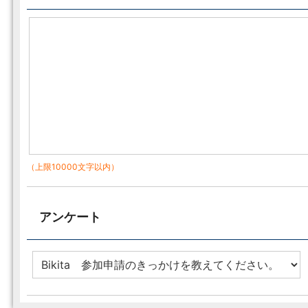
（上限10000文字以内）
アンケート