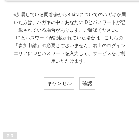
※所属している同窓会からBikitaについてのハガキが届
いた方は、ハガキの中にあなたのIDとパスワードが記
載されている場合があります。ご確認ください。
IDとパスワードが記載されていた場合は、こちらの
「参加申請」の必要はございません。右上のログイン
エリアにIDとパスワードを入力して、サービスをご利
用いただけます。
P R