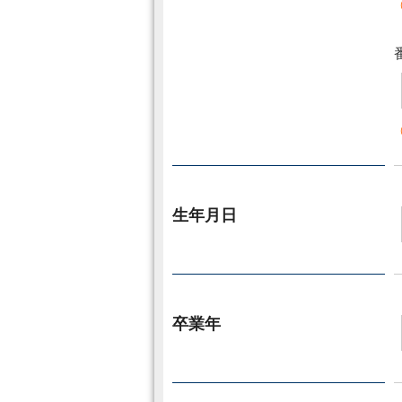
生年月日
卒業年