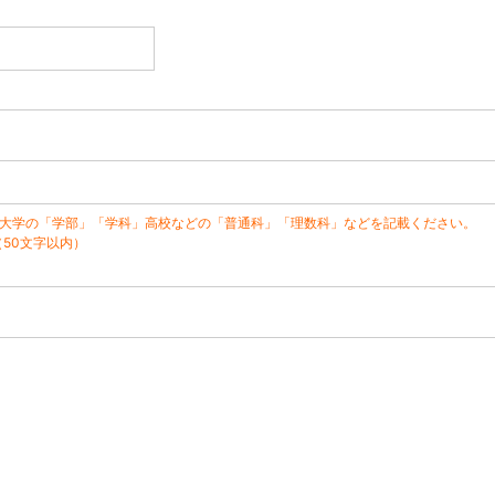
※大学の「学部」「学科」高校などの「普通科」「理数科」などを記載ください。
（50文字以内）