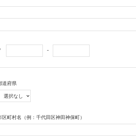
〒
-
都道府県
市区町村名（例：千代田区神田神保町）