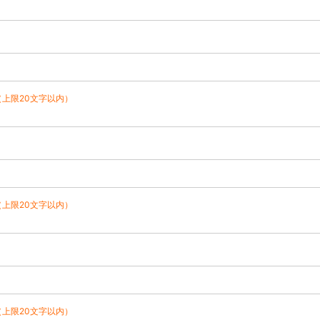
（上限20文字以内）
（上限20文字以内）
（上限20文字以内）