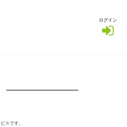
ログイン
サービスです。