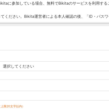
ikitaに参加している場合、無料でBikitaのサービスを利用す
てください。Bikita運営者による本人確認の後、「ID・パス
（上限20文字以内）