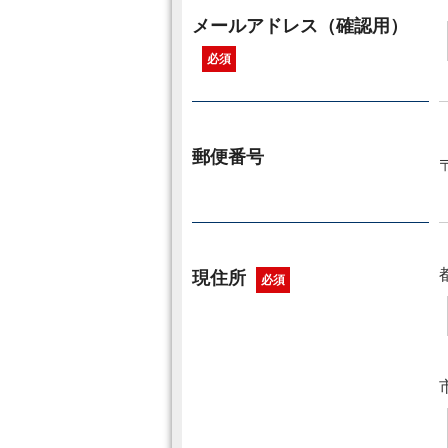
メールアドレス（確認用）
必須
郵便番号
現住所
必須