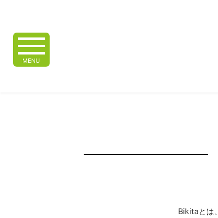
MENU
Bikita