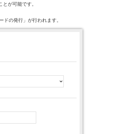
ることが可能です。
ワードの発行」が行われます。