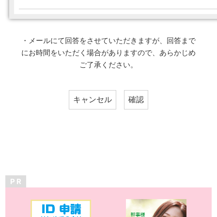
・メールにて回答をさせていただきますが、回答まで
にお時間をいただく場合がありますので、あらかじめ
ご了承ください。
P R