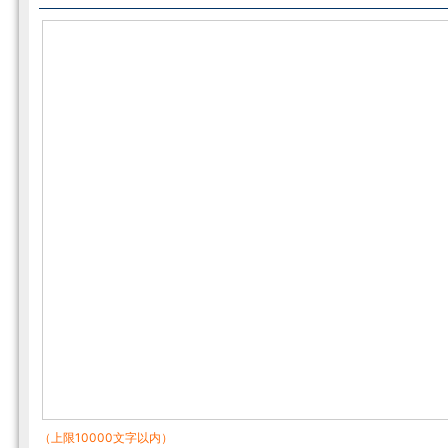
（上限10000文字以内）