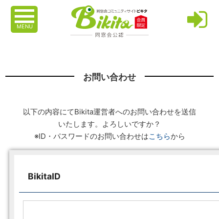
MENU
お問い合わせ
以下の内容にてBikita運営者へのお問い合わせを送信
いたします。よろしいですか？
※ID・パスワードのお問い合わせは
こちら
から
BikitaID