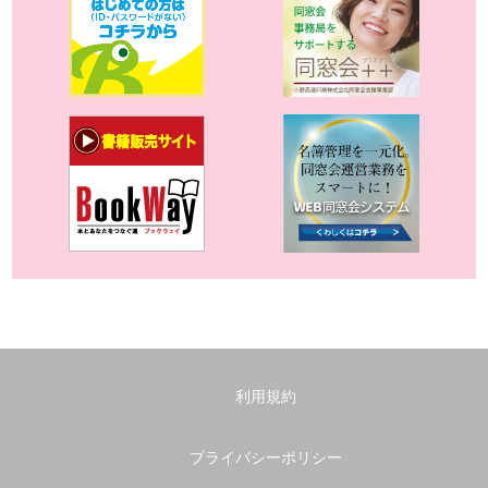
利用規約
プライバシーポリシー