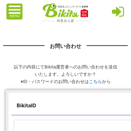
MENU
お問い合わせ
以下の内容にてBikita運営者へのお問い合わせを送信
いたします。よろしいですか？
※ID・パスワードのお問い合わせは
こちら
から
BikitaID