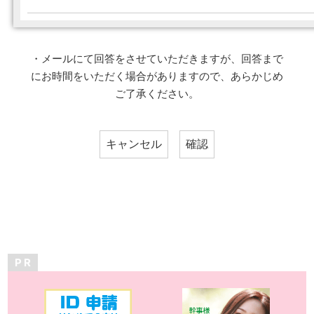
・メールにて回答をさせていただきますが、回答まで
にお時間をいただく場合がありますので、あらかじめ
ご了承ください。
P R