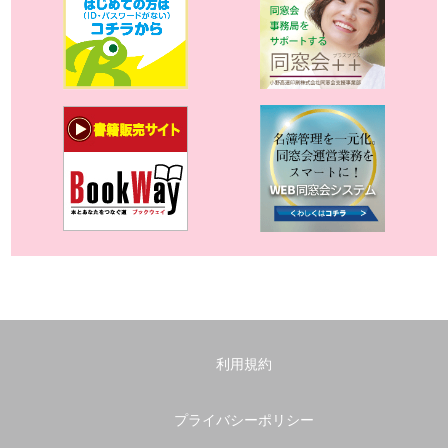
利用規約
プライバシーポリシー