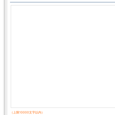
（上限10000文字以内）