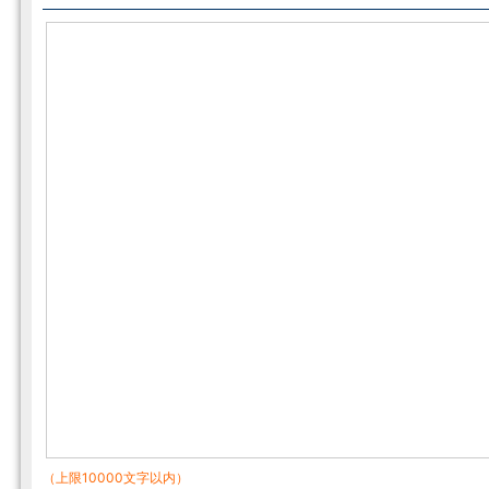
（上限10000文字以内）