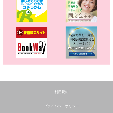
利用規約
プライバシーポリシー