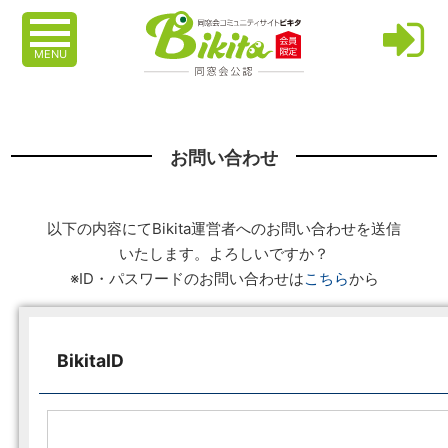
MENU
お問い合わせ
以下の内容にてBikita運営者へのお問い合わせを送信
いたします。よろしいですか？
※ID・パスワードのお問い合わせは
こちら
から
BikitaID