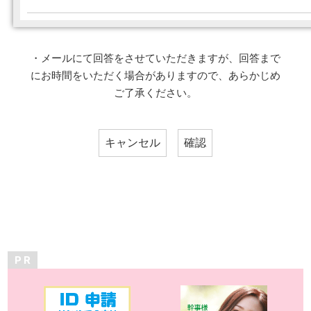
・メールにて回答をさせていただきますが、回答まで
にお時間をいただく場合がありますので、あらかじめ
ご了承ください。
P R