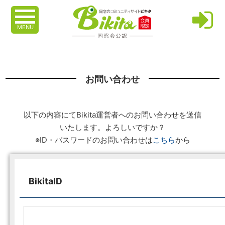
MENU
お問い合わせ
以下の内容にてBikita運営者へのお問い合わせを送信
いたします。よろしいですか？
※ID・パスワードのお問い合わせは
こちら
から
BikitaID