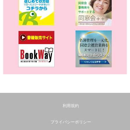
利用規約
プライバシーポリシー