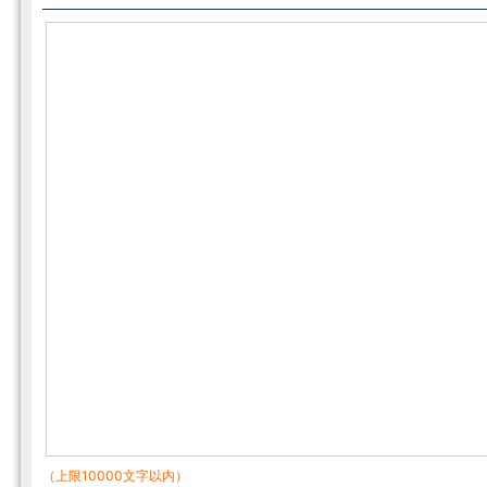
（上限10000文字以内）