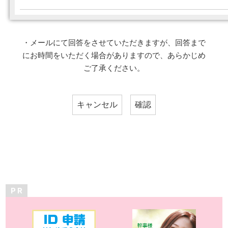
・メールにて回答をさせていただきますが、回答まで
にお時間をいただく場合がありますので、あらかじめ
ご了承ください。
P R