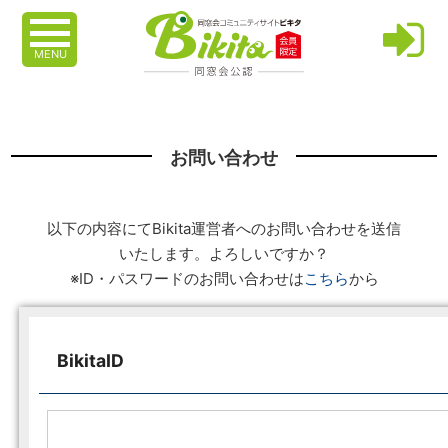
MENU
お問い合わせ
以下の内容にてBikita運営者へのお問い合わせを送信
いたします。よろしいですか？
※ID・パスワードのお問い合わせは
こちら
から
BikitaID