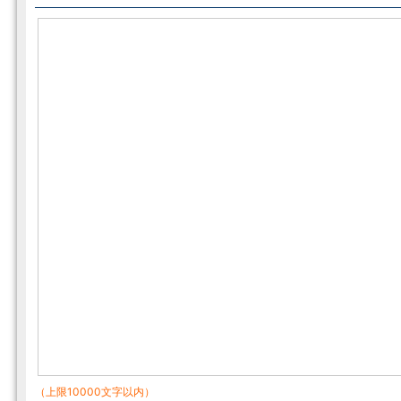
（上限10000文字以内）