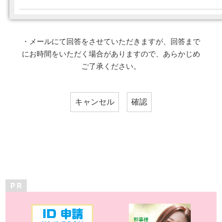
・メールにて回答をさせていただきますが、回答まで
にお時間をいただく場合がありますので、あらかじめ
ご了承ください。
P R