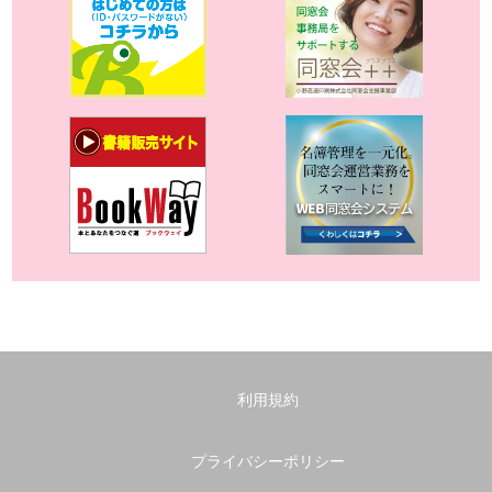
利用規約
プライバシーポリシー