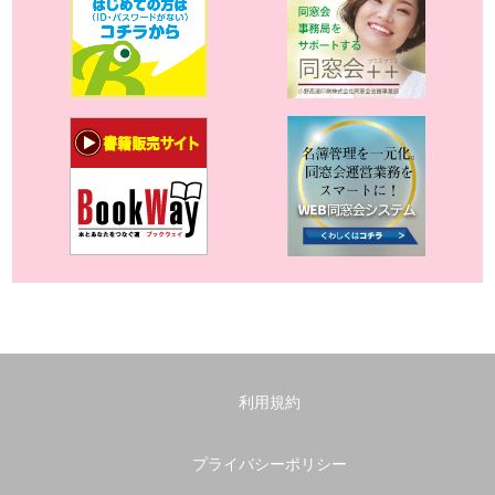
利用規約
プライバシーポリシー