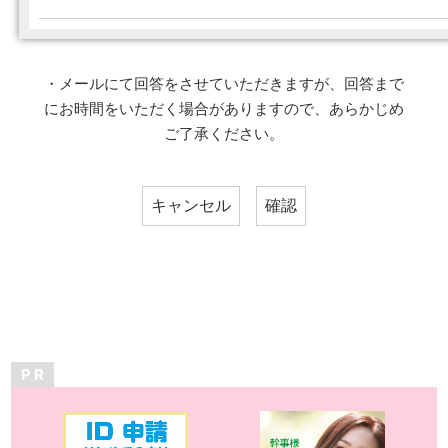
・メールにて回答をさせていただきますが、回答まで
にお時間をいただく場合がありますので、あらかじめ
ご了承ください。
P R