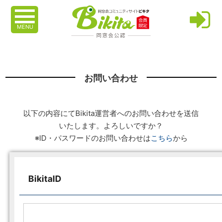
MENU
お問い合わせ
以下の内容にてBikita運営者へのお問い合わせを送信
いたします。よろしいですか？
※ID・パスワードのお問い合わせは
こちら
から
BikitaID