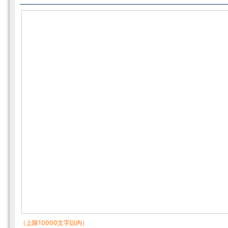
（上限10000文字以内）