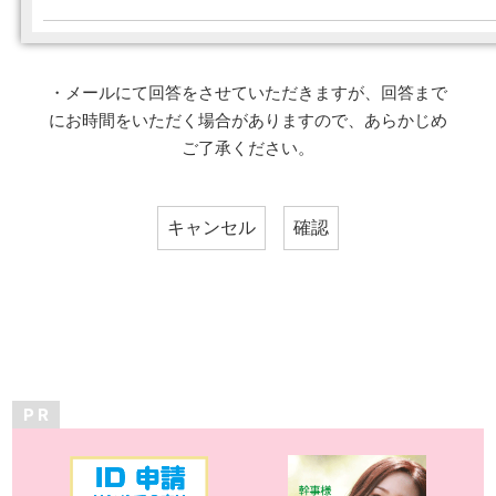
・メールにて回答をさせていただきますが、回答まで
にお時間をいただく場合がありますので、あらかじめ
ご了承ください。
P R