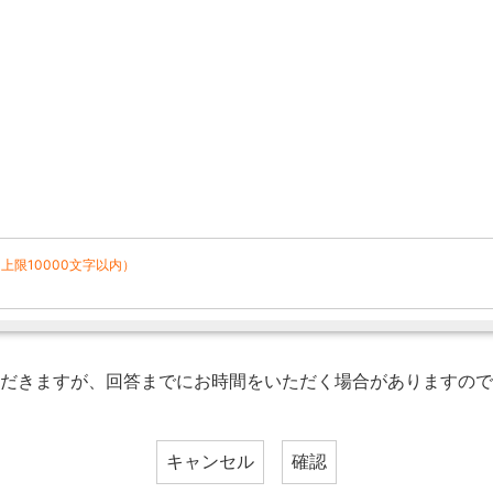
上限10000文字以内）
だきますが、回答までにお時間をいただく場合がありますので