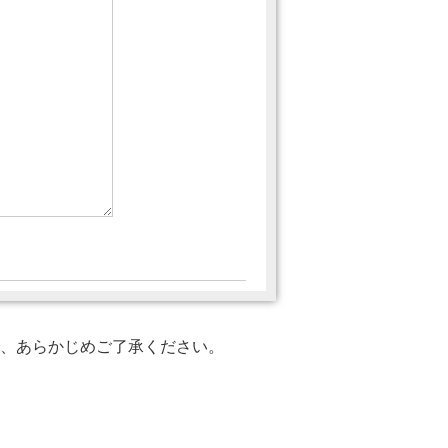
、あらかじめご了承ください。