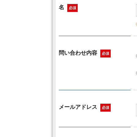
名
必須
問い合わせ内容
必須
メールアドレス
必須