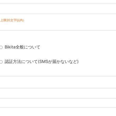
（上限20文字以内）
Bikita全般について
認証方法について(SMSが届かないなど)