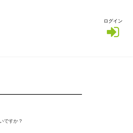
ログイン
しいですか？