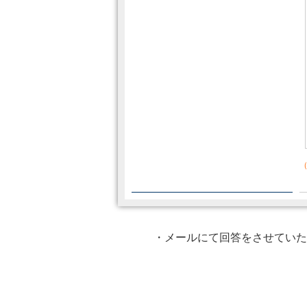
（
・メールにて回答をさせていた