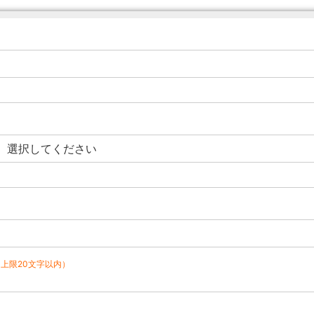
（上限20文字以内）