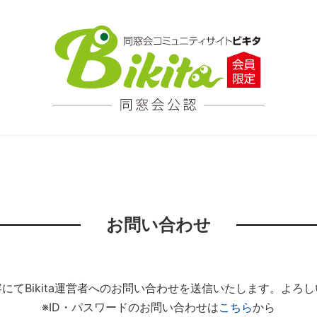
お問い合わせ
にてBikita運営者へのお問い合わせを送信いたします。よろ
※ID・パスワードのお問い合わせは
こちら
から