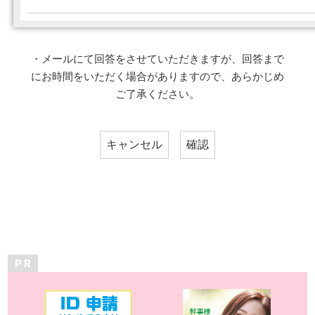
・メールにて回答をさせていただきますが、回答まで
にお時間をいただく場合がありますので、あらかじめ
ご了承ください。
P R