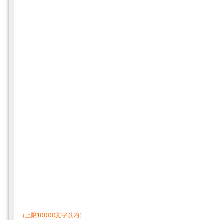
（上限10000文字以内）