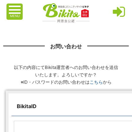
MENU
お問い合わせ
以下の内容にてBikita運営者へのお問い合わせを送信
いたします。よろしいですか？
※ID・パスワードのお問い合わせは
こちら
から
BikitaID