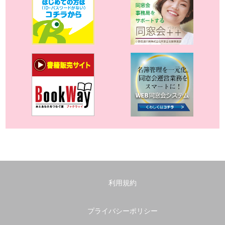
利用規約
プライバシーポリシー