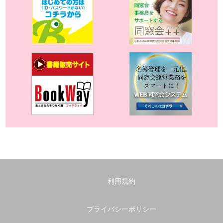
利用規約
プライバシーポリシー