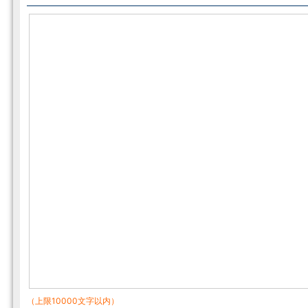
（上限10000文字以内）