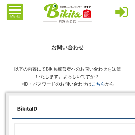
MENU
お問い合わせ
以下の内容にてBikita運営者へのお問い合わせを送信
いたします。よろしいですか？
※ID・パスワードのお問い合わせは
こちら
から
BikitaID