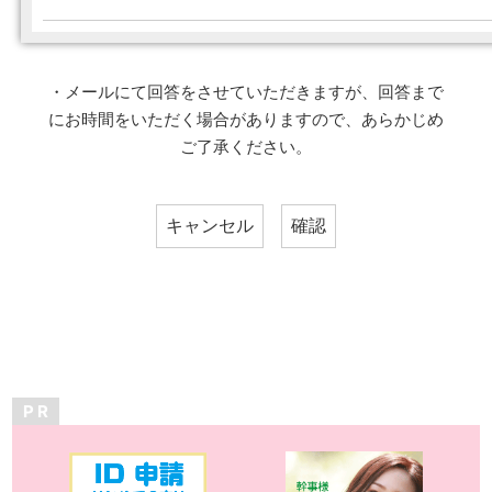
・メールにて回答をさせていただきますが、回答まで
にお時間をいただく場合がありますので、あらかじめ
ご了承ください。
P R