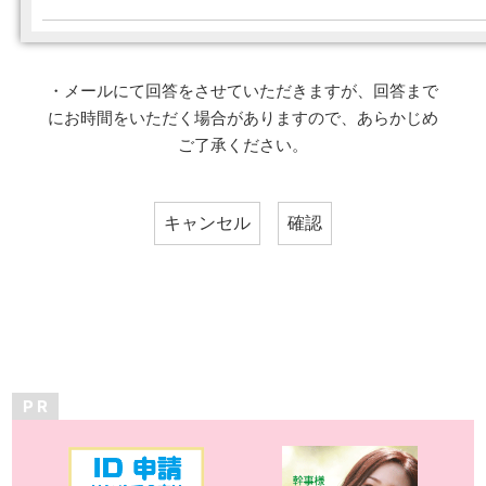
・メールにて回答をさせていただきますが、回答まで
にお時間をいただく場合がありますので、あらかじめ
ご了承ください。
P R