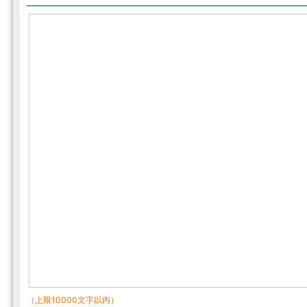
（上限10000文字以内）