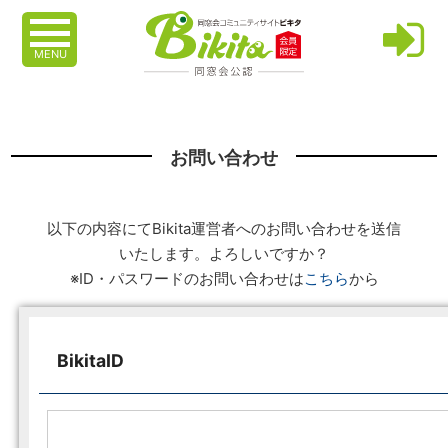
MENU
お問い合わせ
以下の内容にてBikita運営者へのお問い合わせを送信
いたします。よろしいですか？
※ID・パスワードのお問い合わせは
こちら
から
BikitaID