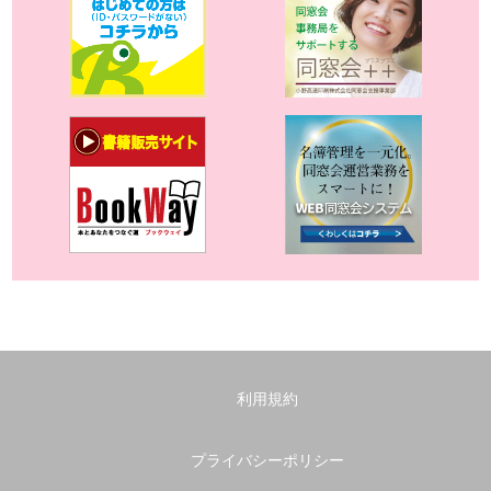
利用規約
プライバシーポリシー