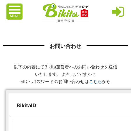
MENU
お問い合わせ
以下の内容にてBikita運営者へのお問い合わせを送信
いたします。よろしいですか？
※ID・パスワードのお問い合わせは
こちら
から
BikitaID