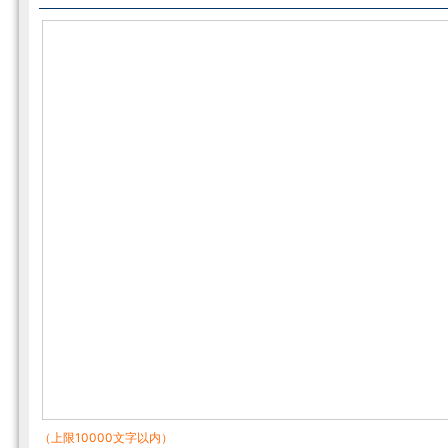
（上限10000文字以内）