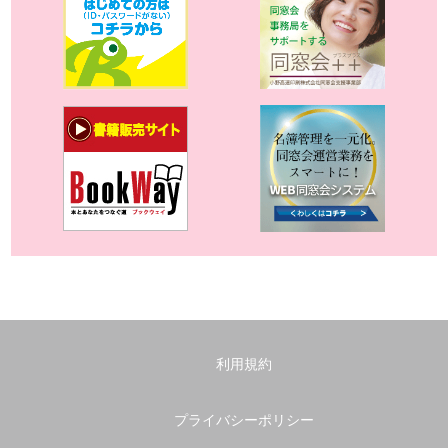
利用規約
プライバシーポリシー