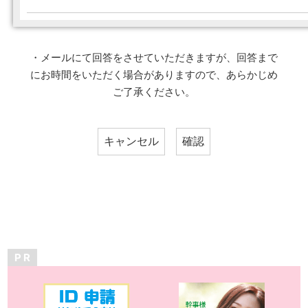
・メールにて回答をさせていただきますが、回答まで
にお時間をいただく場合がありますので、あらかじめ
ご了承ください。
P R