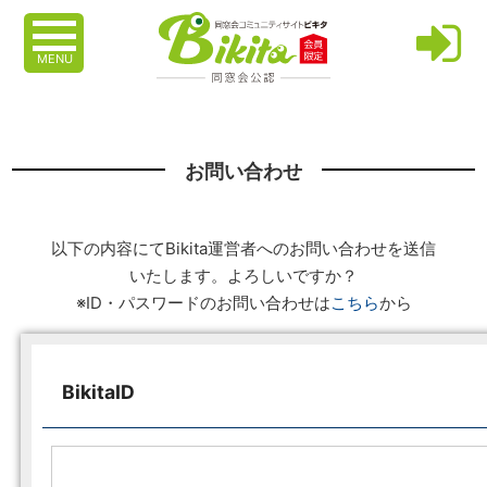
MENU
お問い合わせ
以下の内容にてBikita運営者へのお問い合わせを送信
いたします。よろしいですか？
※ID・パスワードのお問い合わせは
こちら
から
BikitaID