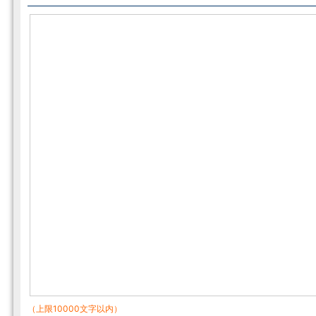
（上限10000文字以内）