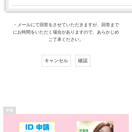
・メールにて回答をさせていただきますが、回答まで
にお時間をいただく場合がありますので、あらかじめ
ご了承ください。
P R