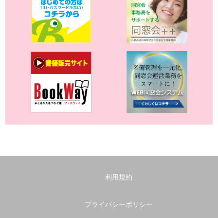
利用規約
プライバシーポリシー