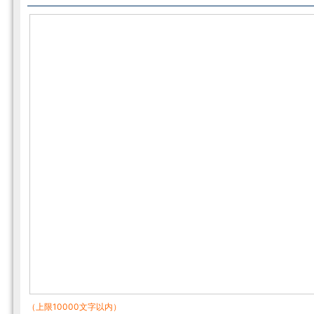
（上限10000文字以内）