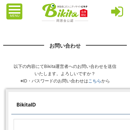
MENU
お問い合わせ
以下の内容にてBikita運営者へのお問い合わせを送信
いたします。よろしいですか？
※ID・パスワードのお問い合わせは
こちら
から
BikitaID