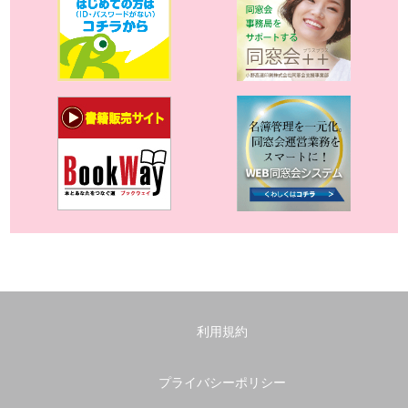
利用規約
プライバシーポリシー