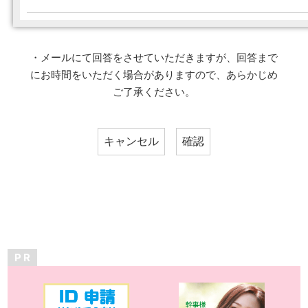
・メールにて回答をさせていただきますが、回答まで
にお時間をいただく場合がありますので、あらかじめ
ご了承ください。
P R